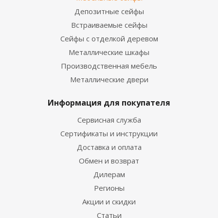
Депозитные сейфы
Встраиваемые сейфы
Сейфы с отделкой деревом
Металлические шкафы
Производственная мебель
Металлические двери
Информация для покупателя
Сервисная служба
Сертификаты и инструкции
Доставка и оплата
Обмен и возврат
Дилерам
Регионы
Акции и скидки
Статьи