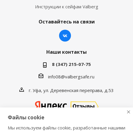
Инструкции к сейфам Valberg
Оставайтесь на связи
Наши контакты
8 (347) 215-07-75
info08@valbergsafe.ru
г. Уфа, ул. Деревенская переправа, д.53
Файлы cookie
Мы используем файлы cookie, разработанные нашими