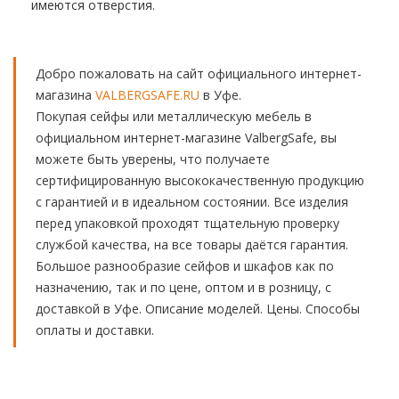
имеются отверстия.
Добро пожаловать на сайт официального интернет-
магазина
VALBERGSAFE.RU
в Уфе.
Покупая сейфы или металлическую мебель в
официальном интернет-магазине ValbergSafe, вы
можете быть уверены, что получаете
сертифицированную высококачественную продукцию
с гарантией и в идеальном состоянии. Все изделия
перед упаковкой проходят тщательную проверку
службой качества, на все товары даётся гарантия.
Большое разнообразие сейфов и шкафов как по
назначению, так и по цене, оптом и в розницу, с
доставкой в Уфе. Описание моделей. Цены. Способы
оплаты и доставки.