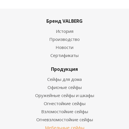
Бренд VALBERG
История
Производство
Новости
Сертификаты
Продукция
Сейфы для дома
Офисные сейфы
Оружейные сейфы и шкафы
Огнестойкие сейфы
Взломостойкие сейфы
Огневзломостойкие сейфы
Мебельные сейфы