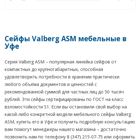
Сейфы Valberg ASM мебельные в
Уфе
Серия Valberg ASM – популярная линейка сейфов от
компактных до крупногабаритных, способная
удовлетворить потребности в хранении практически
любого объёма документов и ценностей с
рекомендованной суммой для частных лиц до 50 тысяч
рублей. Эти сейфы сертифицированы по ГОСТ на класс
взломостойкости S1. Если вы остановили свой выбор на
какой-либо конкретной модели мебельного сейфы Valberg
ASM, купить его в Уфе и получить подробную консультацию
вам помогут менеджеры нашего магазина – достаточно
позвонить нам по телефону 8 (347) 215-07-75 или оформить