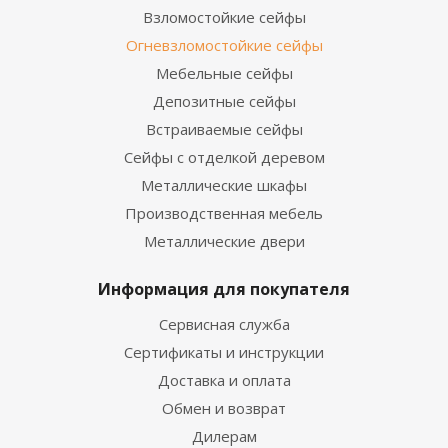
Взломостойкие сейфы
Огневзломостойкие сейфы
Мебельные сейфы
Депозитные сейфы
Встраиваемые сейфы
Сейфы с отделкой деревом
Металлические шкафы
Производственная мебель
Металлические двери
Информация для покупателя
Сервисная служба
Сертификаты и инструкции
Доставка и оплата
Обмен и возврат
Дилерам