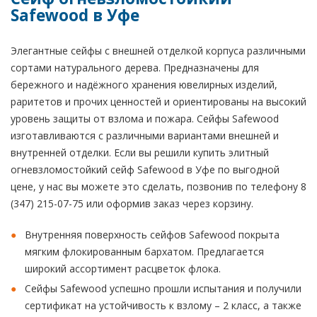
Safewood в Уфе
Элегантные сейфы с внешней отделкой корпуса различными
сортами натурального дерева. Предназначены для
бережного и надёжного хранения ювелирных изделий,
раритетов и прочих ценностей и ориентированы на высокий
уровень защиты от взлома и пожара. Сейфы Safewood
изготавливаются с различными вариантами внешней и
внутренней отделки. Если вы решили купить элитный
огневзломостойкий сейф Safewood в Уфе по выгодной
цене, у нас вы можете это сделать, позвонив по телефону 8
(347) 215-07-75 или оформив заказ через корзину.
Внутренняя поверхность сейфов Safewood покрыта
мягким флокированным бархатом. Предлагается
широкий ассортимент расцветок флока.
Сейфы Safewood успешно прошли испытания и получили
сертификат на устойчивость к взлому – 2 класс, а также