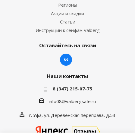
Регионы
Акции и скидки
Статьи
Инструкции к сейфам Valberg
Оставайтесь на связи
Наши контакты
8 (347) 215-07-75
info08@valbergsafe.ru
г. Уфа, ул. Деревенская переправа, д.53