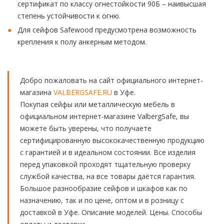
сертификат по классу огнестойкости 90Б – наивысшая
степень устойчивости к огню.
Для сейфов Safewood предусмотрена возможность
крепления к полу анкерным методом.
Добро пожаловать на сайт официального интернет-
магазина
VALBERGSAFE.RU
в Уфе.
Покупая сейфы или металлическую мебель в
официальном интернет-магазине ValbergSafe, вы
можете быть уверены, что получаете
сертифицированную высококачественную продукцию
с гарантией и в идеальном состоянии. Все изделия
перед упаковкой проходят тщательную проверку
службой качества, на все товары даётся гарантия.
Большое разнообразие сейфов и шкафов как по
назначению, так и по цене, оптом и в розницу с
доставкой в Уфе. Описание моделей. Цены. Способы