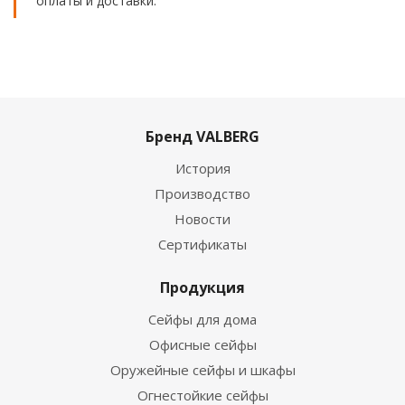
оплаты и доставки.
Бренд VALBERG
История
Производство
Новости
Сертификаты
Продукция
Сейфы для дома
Офисные сейфы
Оружейные сейфы и шкафы
Огнестойкие сейфы