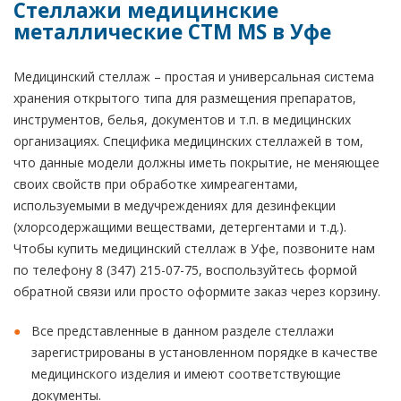
Стеллажи медицинские
металлические CTM MS в Уфе
Медицинский стеллаж – простая и универсальная система
хранения открытого типа для размещения препаратов,
инструментов, белья, документов и т.п. в медицинских
организациях. Специфика медицинских стеллажей в том,
что данные модели должны иметь покрытие, не меняющее
своих свойств при обработке химреагентами,
используемыми в медучреждениях для дезинфекции
(хлорсодержащими веществами, детергентами и т.д.).
Чтобы купить медицинский стеллаж в Уфе, позвоните нам
по телефону 8 (347) 215-07-75, воспользуйтесь формой
обратной связи или просто оформите заказ через корзину.
Все представленные в данном разделе стеллажи
зарегистрированы в установленном порядке в качестве
медицинского изделия и имеют соответствующие
документы.