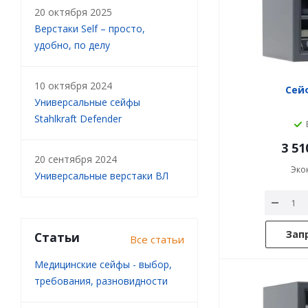
20 октября 2025
Верстаки Self – просто,
удобно, по делу
10 октября 2024
Сейф
Универсальные сейфы
Stahlkraft Defender
3 51
20 сентября 2024
Эко
Универсальные верстаки ВЛ
Зап
Статьи
Все статьи
Медицинские сейфы - выбор,
требования, разновидности