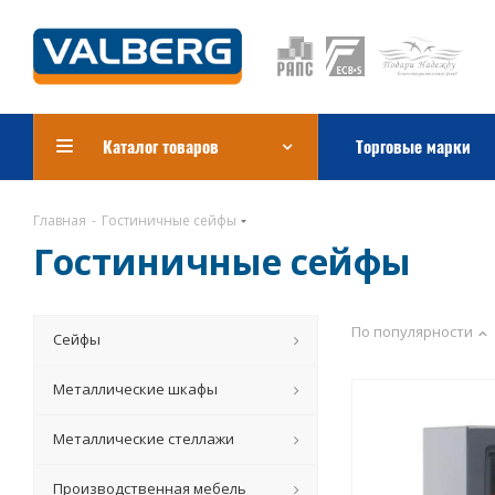
Каталог товаров
Торговые марки
Главная
-
Гостиничные сейфы
Гостиничные сейфы
По популярности
Сейфы
Металлические шкафы
Металлические стеллажи
Производственная мебель