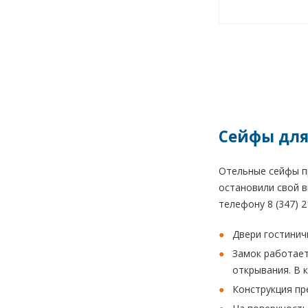
Сейфы для
Отельные сейфы пр
остановили свой в
телефону 8 (347) 2
Двери гостини
Замок работает
открывания. В 
Конструкция пр