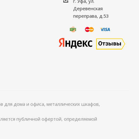
г. Уфа, ул.
Деревенская
переправа, д.53
 для дома и офиса, металлических шкафов,
является публичной офертой, определяемой