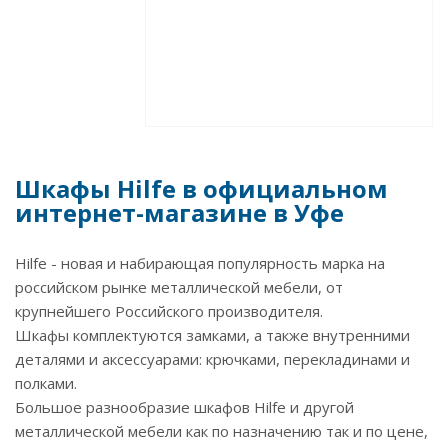
Шкафы Hilfe в официальном
интернет-магазине в Уфе
Hilfe - новая и набирающая популярность марка на
российском рынке металлической мебели, от
крупнейшего Российского производителя.
Шкафы комплектуются замками, а также внутренними
деталями и аксессуарами: крючками, перекладинами и
полками.
Большое разнообразие шкафов Hilfe и другой
металлической мебели как по назначению так и по цене,