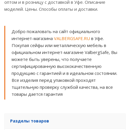
оптом и в розницу с доставкой в Уфе. Описание
моделей. Цены. Способы оплаты и доставки.
Добро пожаловать на сайт официального
интернет-магазина
VALBERGSAFE.RU
в Уфе.
Покупая сейфы или металлическую мебель в
официальном интернет-магазине ValbergSafe, Вы
можете быть уверены, что получаете
сертифицированную высококачественную
продукцию с гарантией и в идеальном состоянии.
Все изделия перед упаковкой проходят
тщательную проверку службой качества, на все
товары дается гарантия
Разделы товаров