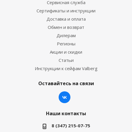
Сервисная служба
Сертификаты и инструкции
Доставка и оплата
Обмен и возврат
Дилерам
Регионы
Акции и скидки
Статьи
Инструкции к сейфам Valberg
Оставайтесь на связи
Наши контакты
8 (347) 215-07-75