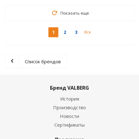
Показать еще
1
2
3
Все
Список брендов
Бренд VALBERG
История
Производство
Новости
Сертификаты