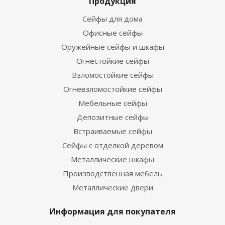
Продукция
Сейфы для дома
Офисные сейфы
Оружейные сейфы и шкафы
Огнестойкие сейфы
Взломостойкие сейфы
Огневзломостойкие сейфы
Мебельные сейфы
Депозитные сейфы
Встраиваемые сейфы
Сейфы с отделкой деревом
Металлические шкафы
Производственная мебель
Металлические двери
Информация для покупателя