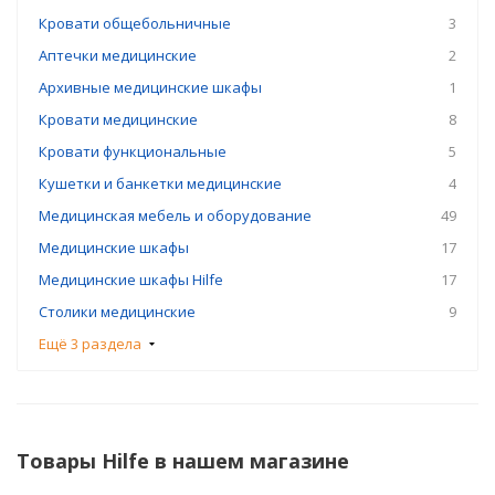
Кровати общебольничные
3
Аптечки медицинские
2
Архивные медицинские шкафы
1
Кровати медицинские
8
Кровати функциональные
5
Кушетки и банкетки медицинские
4
Медицинская мебель и оборудование
49
Медицинские шкафы
17
Медицинские шкафы Hilfe
17
Столики медицинские
9
Ещё 3 раздела
Товары Hilfe в нашем магазине