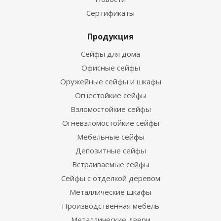
Сертификаты
Продукция
Сейфы для дома
Офисные сейфы
Оружейные сейфы и шкафы
Огнестойкие сейфы
Взломостойкие сейфы
Огневзломостойкие сейфы
Мебельные сейфы
Депозитные сейфы
Встраиваемые сейфы
Сейфы с отделкой деревом
Металлические шкафы
Производственная мебель
Металлические двери