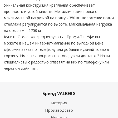
Уникальная конструкция крепления обеспечивает
прочность и устойчивость. Металлические полки с
максимальной нагрузкой на полку - 350 кг, положение полки
стеллажа регулируются по высоте. Максимальная нагрузка
на стеллаж – 1750 кг.
Купить Стеллажи среднегрузовые Профи-Т в Уфе вы
можете в нашем интернет-магазине по выгодной цене,
оформив заказ по телефону или добавив нужный товар в
корзину. Имеются вопросы по товару или доставке? Наши
специалисты с радостью ответят на них по телефону или
через он-лайн чат.
Бренд VALBERG
История
Производство
Новости