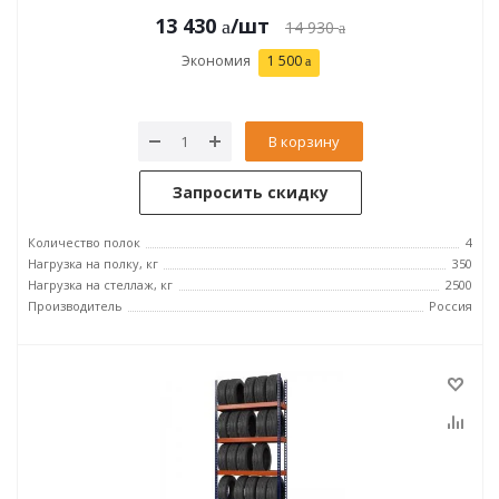
13 430
/шт
14 930
Экономия
1 500
В корзину
Запросить скидку
Количество полок
4
Нагрузка на полку, кг
350
Нагрузка на стеллаж, кг
2500
Производитель
Россия