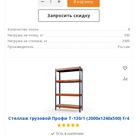
В корзину
Запросить скидку
Количество полок
4
Нагрузка на полку, кг
350
Нагрузка на стеллаж, кг
2500
Производитель
Россия
Стеллаж грузовой Профи Т-130/1 (2000x1240x500) F/4
Есть в наличии