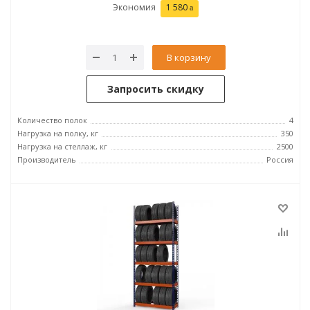
Экономия
1 580
В корзину
Запросить скидку
Количество полок
4
Нагрузка на полку, кг
350
Нагрузка на стеллаж, кг
2500
Производитель
Россия