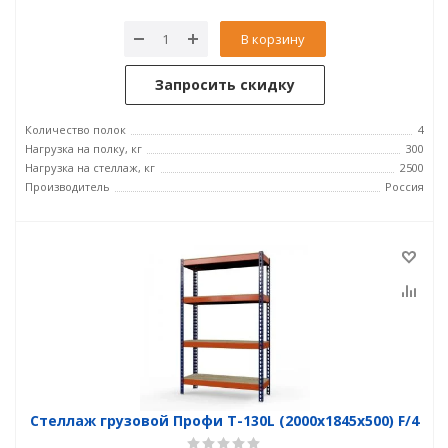
В корзину
Запросить скидку
Количество полок
4
Нагрузка на полку, кг
300
Нагрузка на стеллаж, кг
2500
Производитель
Россия
Стеллаж грузовой Профи Т-130L (2000x1845x500) F/4