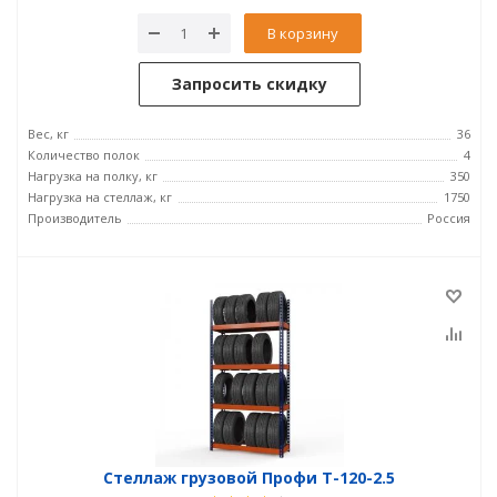
В корзину
Запросить скидку
Вес, кг
36
Количество полок
4
Нагрузка на полку, кг
350
Нагрузка на стеллаж, кг
1750
Производитель
Россия
Стеллаж грузовой Профи Т-120-2.5