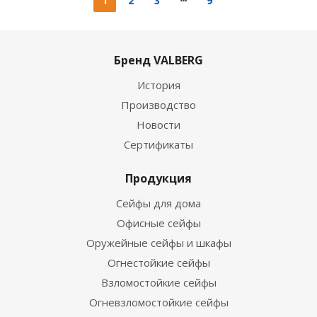
1
2
3
9
Бренд VALBERG
История
Производство
Новости
Сертификаты
Продукция
Сейфы для дома
Офисные сейфы
Оружейные сейфы и шкафы
Огнестойкие сейфы
Взломостойкие сейфы
Огневзломостойкие сейфы