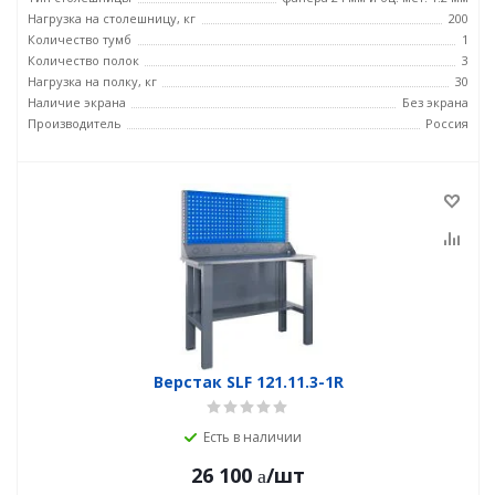
Нагрузка на столешницу, кг
200
Количество тумб
1
Количество полок
3
Нагрузка на полку, кг
30
Наличие экрана
Без экрана
Производитель
Россия
Верстак SLF 121.11.3-1R
Есть в наличии
26 100
/шт