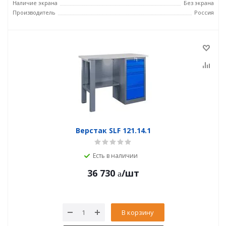
Наличие экрана
Без экрана
Производитель
Россия
Верстак SLF 121.14.1
Есть в наличии
36 730
/шт
В корзину