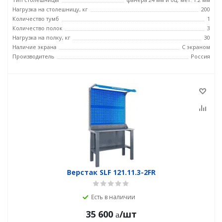
Нагрузка на столешницу, кг
200
Количество тумб
1
Количество полок
3
Нагрузка на полку, кг
30
Наличие экрана
С экраном
Производитель
Россия
Верстак SLF 121.11.3-2FR
Есть в наличии
35 600
/шт