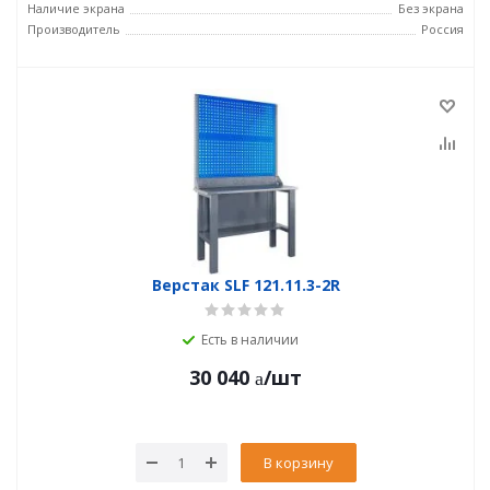
Наличие экрана
Без экрана
Производитель
Россия
Верстак SLF 121.11.3-2R
Есть в наличии
30 040
/шт
В корзину