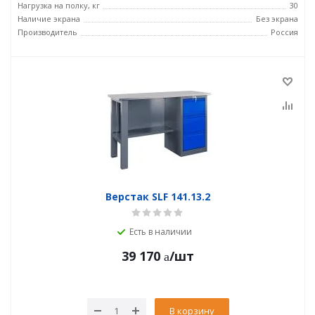
Нагрузка на полку, кг
30
Наличие экрана
Без экрана
Производитель
Россия
Верстак SLF 141.13.2
Есть в наличии
39 170
/шт
В корзину