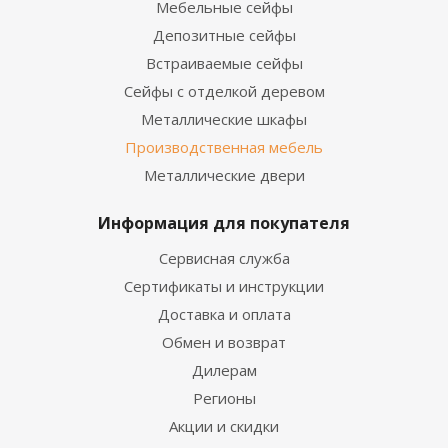
Мебельные сейфы
Депозитные сейфы
Встраиваемые сейфы
Сейфы с отделкой деревом
Металлические шкафы
Производственная мебель
Металлические двери
Информация для покупателя
Сервисная служба
Сертификаты и инструкции
Доставка и оплата
Обмен и возврат
Дилерам
Регионы
Акции и скидки