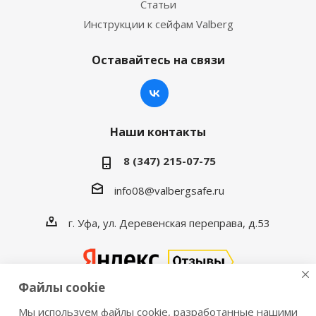
Статьи
Инструкции к сейфам Valberg
Оставайтесь на связи
Наши контакты
8 (347) 215-07-75
info08@valbergsafe.ru
г. Уфа, ул. Деревенская переправа, д.53
Файлы cookie
Мы используем файлы cookie, разработанные нашими