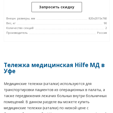
Запросить скидку
Внешн. размеры, мм
820x2015x760
Вес, кг
90
Количество секций
2
Производитель
Россия
Тележка медицинская Hilfe МД в
Уфе
Медицинские тележки (каталки) используются для
транспортировки пациентов из операционных в палаты, а
также передвижения лежачих больных внутри больничных
помещений. В данном разделе вы можете купить
медицинские тележки (каталки) по низкой цене с