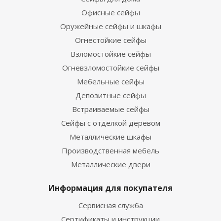
Офисные сейфы
Оружейные сейфы и шкафы
Огнестойкие сейфы
Взломостойкие сейфы
Огневзломостойкие сейфы
Мебельные сейфы
Депозитные сейфы
Встраиваемые сейфы
Сейфы с отделкой деревом
Металлические шкафы
Производственная мебель
Металлические двери
Информация для покупателя
Сервисная служба
Сертификаты и инструкции