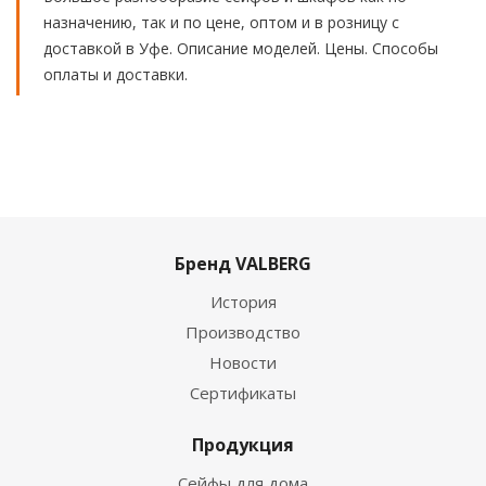
назначению, так и по цене, оптом и в розницу с
доставкой в Уфе. Описание моделей. Цены. Способы
оплаты и доставки.
Бренд VALBERG
История
Производство
Новости
Сертификаты
Продукция
Сейфы для дома