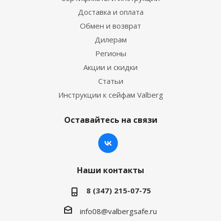
Доставка и оплата
Обмен и возврат
Дилерам
Регионы
Акции и скидки
Статьи
Инструкции к сейфам Valberg
Оставайтесь на связи
Наши контакты
8 (347) 215-07-75
info08@valbergsafe.ru