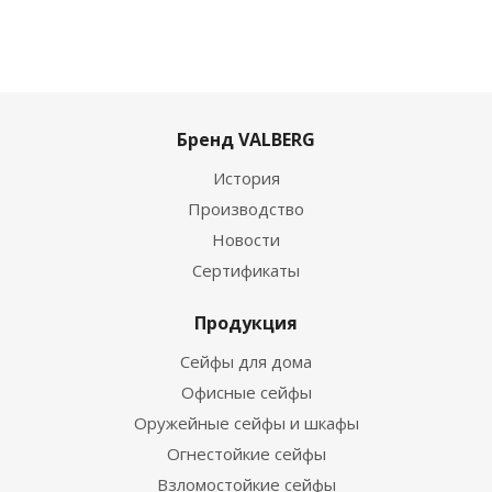
Бренд VALBERG
История
Производство
Новости
Сертификаты
Продукция
Сейфы для дома
Офисные сейфы
Оружейные сейфы и шкафы
Огнестойкие сейфы
Взломостойкие сейфы