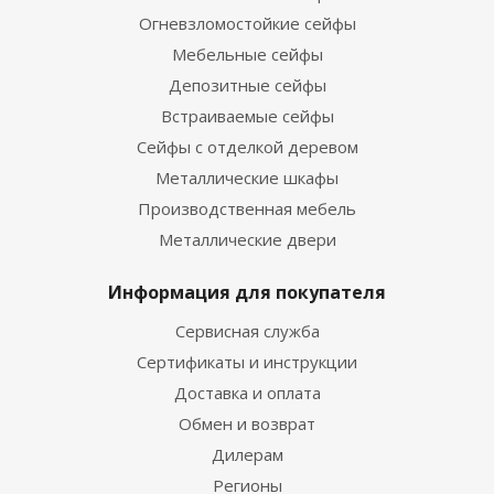
Огневзломостойкие сейфы
Мебельные сейфы
Депозитные сейфы
Встраиваемые сейфы
Сейфы с отделкой деревом
Металлические шкафы
Производственная мебель
Металлические двери
Информация для покупателя
Сервисная служба
Сертификаты и инструкции
Доставка и оплата
Обмен и возврат
Дилерам
Регионы