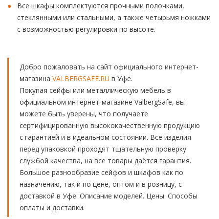
Все шкафы комплектуются прочными полочками,
стеклянными или стальными, а также четырьмя ножками
с возможностью регулировки по высоте.
Добро пожаловать на сайт официального интернет-
магазина
VALBERGSAFE.RU
в Уфе.
Покупая сейфы или металлическую мебель в
официальном интернет-магазине ValbergSafe, вы
можете быть уверены, что получаете
сертифицированную высококачественную продукцию
с гарантией и в идеальном состоянии. Все изделия
перед упаковкой проходят тщательную проверку
службой качества, на все товары даётся гарантия.
Большое разнообразие сейфов и шкафов как по
назначению, так и по цене, оптом и в розницу, с
доставкой в Уфе. Описание моделей. Цены. Способы
оплаты и доставки.