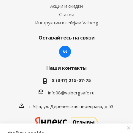
Акции и скидки
Статьи
Инструкции к сейфам Valberg
Оставайтесь на связи
Наши контакты
8 (347) 215-07-75
info08@valbergsafe.ru
г. Уфа, ул. Деревенская переправа, д.53