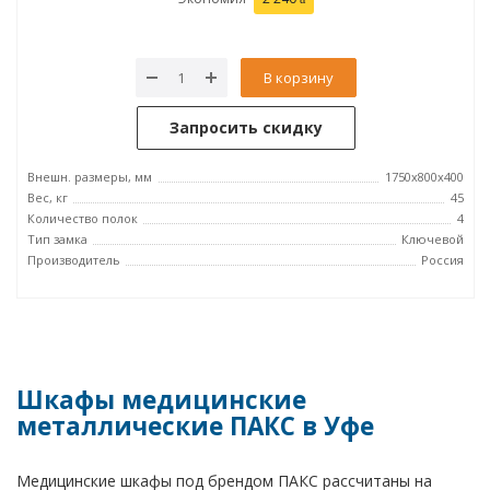
В корзину
Запросить скидку
Внешн. размеры, мм
1750х800х400
Вес, кг
45
Количество полок
4
Тип замка
Ключевой
Производитель
Россия
Шкафы медицинские
металлические ПАКС в Уфе
Медицинские шкафы под брендом ПАКС рассчитаны на