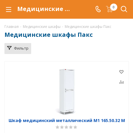
Медицинские шкафы Пакс купить в Уфе, медицинские металлические шкафы Пакс по низкой цене c доставкой
0
Главная
-
Медицинские шкафы
-
Медицинские шкафы Пакс
Медицинские шкафы Пакс
Фильтр
Шкаф медицинский металлический М1 165.50.32 М