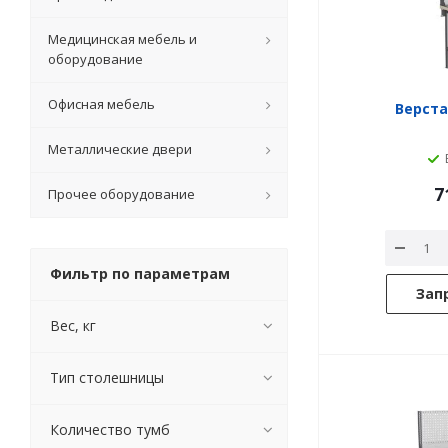
Медицинская мебель и
оборудование
Офисная мебель
Верстак
Металлические двери
7
Прочее оборудование
Фильтр по параметрам
Зап
Вес, кг
Тип столешницы
Количество тумб