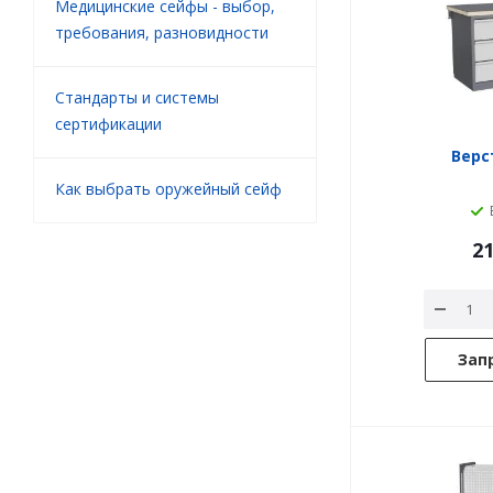
Медицинские сейфы - выбор,
требования, разновидности
Стандарты и системы
сертификации
Верст
Как выбрать оружейный сейф
21
Зап