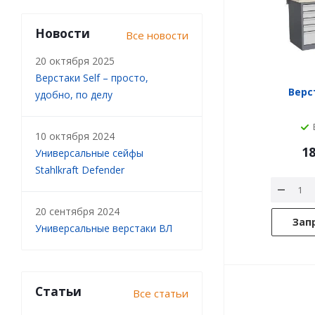
Новости
Все новости
20 октября 2025
Верстаки Self – просто,
Верст
удобно, по делу
10 октября 2024
18
Универсальные сейфы
Stahlkraft Defender
20 сентября 2024
Зап
Универсальные верстаки ВЛ
Статьи
Все статьи