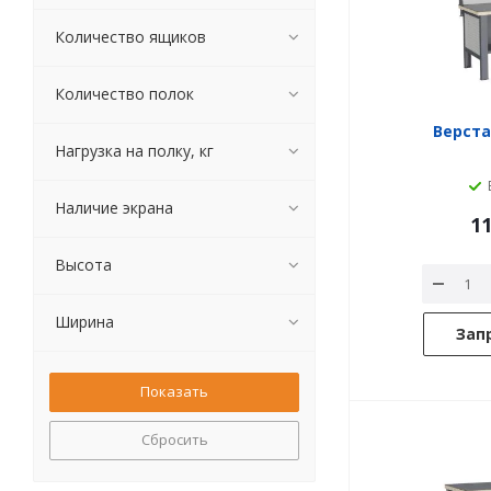
Количество ящиков
Количество полок
Верстак
Нагрузка на полку, кг
Наличие экрана
11
Высота
Ширина
Зап
Сбросить