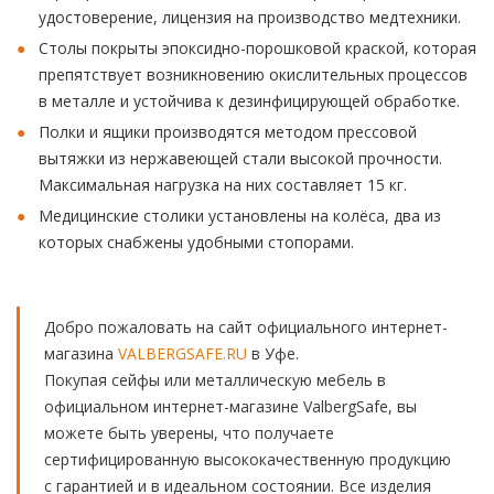
удостоверение, лицензия на производство медтехники.
Столы покрыты эпоксидно-порошковой краской, которая
препятствует возникновению окислительных процессов
в металле и устойчива к дезинфицирующей обработке.
Полки и ящики производятся методом прессовой
вытяжки из нержавеющей стали высокой прочности.
Максимальная нагрузка на них составляет 15 кг.
Медицинские столики установлены на колёса, два из
которых снабжены удобными стопорами.
Добро пожаловать на сайт официального интернет-
магазина
VALBERGSAFE.RU
в Уфе.
Покупая сейфы или металлическую мебель в
официальном интернет-магазине ValbergSafe, вы
можете быть уверены, что получаете
сертифицированную высококачественную продукцию
с гарантией и в идеальном состоянии. Все изделия