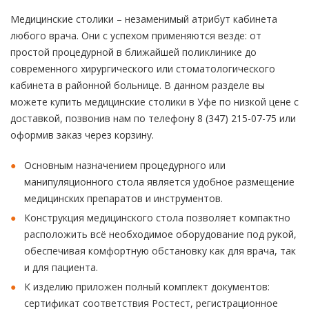
Медицинские столики – незаменимый атрибут кабинета
любого врача. Они с успехом применяются везде: от
простой процедурной в ближайшей поликлинике до
современного хирургического или стоматологического
кабинета в районной больнице. В данном разделе вы
можете купить медицинские столики в Уфе по низкой цене с
доставкой, позвонив нам по телефону 8 (347) 215-07-75 или
оформив заказ через корзину.
Основным назначением процедурного или
манипуляционного стола является удобное размещение
медицинских препаратов и инструментов.
Конструкция медицинского стола позволяет компактно
расположить всё необходимое оборудование под рукой,
обеспечивая комфортную обстановку как для врача, так
и для пациента.
К изделию приложен полный комплект документов:
сертификат соответствия Ростест, регистрационное