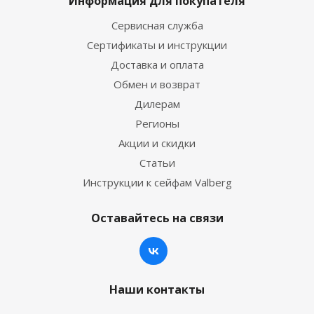
Информация для покупателя
Сервисная служба
Сертификаты и инструкции
Доставка и оплата
Обмен и возврат
Дилерам
Регионы
Акции и скидки
Статьи
Инструкции к сейфам Valberg
Оставайтесь на связи
Наши контакты