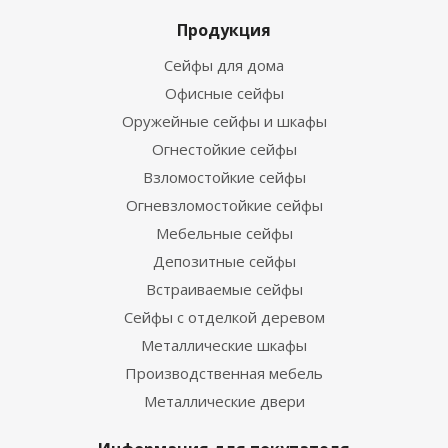
Продукция
Сейфы для дома
Офисные сейфы
Оружейные сейфы и шкафы
Огнестойкие сейфы
Взломостойкие сейфы
Огневзломостойкие сейфы
Мебельные сейфы
Депозитные сейфы
Встраиваемые сейфы
Сейфы с отделкой деревом
Металлические шкафы
Производственная мебель
Металлические двери