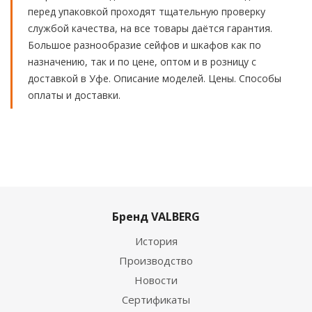
перед упаковкой проходят тщательную проверку
службой качества, на все товары даётся гарантия.
Большое разнообразие сейфов и шкафов как по
назначению, так и по цене, оптом и в розницу с
доставкой в Уфе. Описание моделей. Цены. Способы
оплаты и доставки.
Бренд VALBERG
История
Производство
Новости
Сертификаты