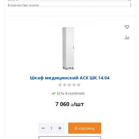
Количество полок
1
Шкаф медицинский АСК ШК.14.04
Есть в наличии
7 060
/шт
В корзину