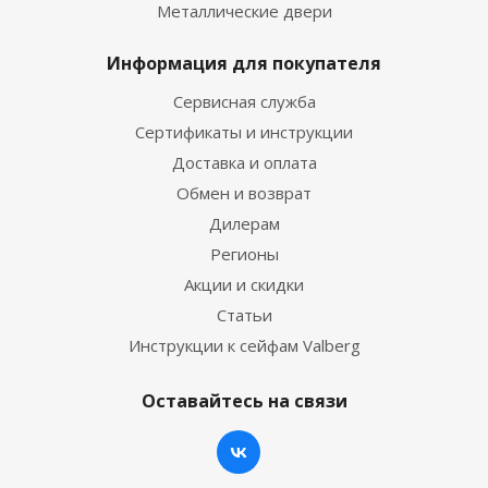
Металлические двери
Информация для покупателя
Сервисная служба
Сертификаты и инструкции
Доставка и оплата
Обмен и возврат
Дилерам
Регионы
Акции и скидки
Статьи
Инструкции к сейфам Valberg
Оставайтесь на связи