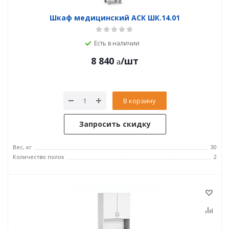
Шкаф медицинский АСК ШК.14.01
Есть в наличии
8 840
/шт
В корзину
Запросить скидку
Вес, кг
30
Количество полок
2