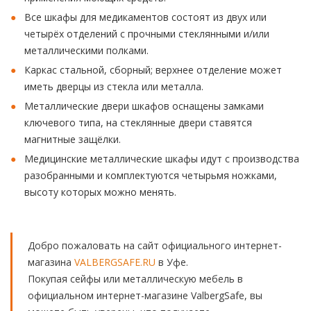
Все шкафы для медикаментов состоят из двух или
четырёх отделений с прочными стеклянными и/или
металлическими полками.
Каркас стальной, сборный; верхнее отделение может
иметь дверцы из стекла или металла.
Металлические двери шкафов оснащены замками
ключевого типа, на стеклянные двери ставятся
магнитные защёлки.
Медицинские металлические шкафы идут с производства
разобранными и комплектуются четырьмя ножками,
высоту которых можно менять.
Добро пожаловать на сайт официального интернет-
магазина
VALBERGSAFE.RU
в Уфе.
Покупая сейфы или металлическую мебель в
официальном интернет-магазине ValbergSafe, вы