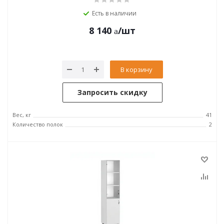
Есть в наличии
8 140
/шт
В корзину
Запросить скидку
Вес, кг
41
Количество полок
2