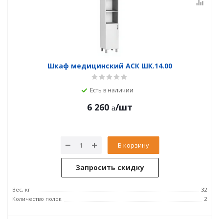
Шкаф медицинский АСК ШК.14.00
Есть в наличии
6 260
/шт
В корзину
Запросить скидку
Вес, кг
32
Количество полок
2