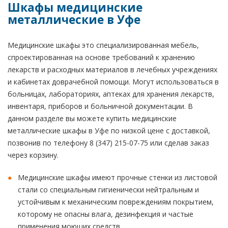
Шкафы медицинские
металлические в Уфе
Медицинские шкафы это специализированная мебель,
спроектированная на основе требований к хранению
лекарств и расходных материалов в лечебных учреждениях
и кабинетах доврачебной помощи. Могут использоваться в
больницах, лабораториях, аптеках для хранения лекарств,
инвентаря, приборов и больничной документации. В
данном разделе вы можете купить медицинские
металлические шкафы в Уфе по низкой цене с доставкой,
позвонив по телефону 8 (347) 215-07-75 или сделав заказ
через корзину.
Медицинские шкафы имеют прочные стенки из листовой
стали со специальным гигиенически нейтральным и
устойчивым к механическим повреждениям покрытием,
которому не опасны влага, дезинфекция и частые
применения моющих средств.