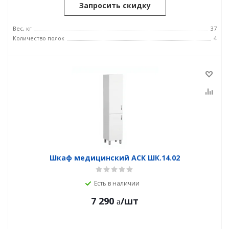
Запросить скидку
Вес, кг
37
Количество полок
4
Шкаф медицинский АСК ШК.14.02
Есть в наличии
7 290
/шт