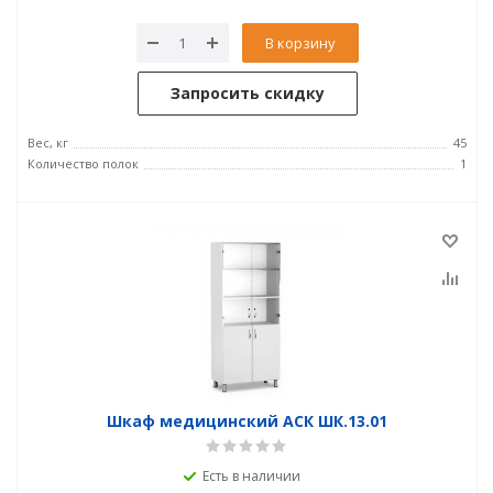
В корзину
Запросить скидку
Вес, кг
45
Количество полок
1
Шкаф медицинский АСК ШК.13.01
Есть в наличии