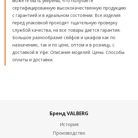
можете быть уверены, что получаете
сертифицированную высококачественную продукцию
с гарантией и в идеальном состоянии. Все изделия
перед упаковкой проходят тщательную проверку
службой качества, на все товары даётся гарантия.
Большое разнообразие сейфов и шкафов как по
назначению, так и по цене, оптом и в розницу, с
доставкой в Уфе. Описание моделей. Цены. Способы
оплаты и доставки.
Бренд VALBERG
История
Производство