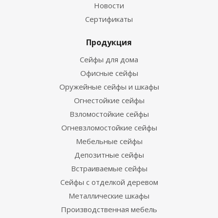
Новости
Сертификаты
Продукция
Сейфы для дома
Офисные сейфы
Оружейные сейфы и шкафы
Огнестойкие сейфы
Взломостойкие сейфы
Огневзломостойкие сейфы
Мебельные сейфы
Депозитные сейфы
Встраиваемые сейфы
Сейфы с отделкой деревом
Металлические шкафы
Производственная мебель