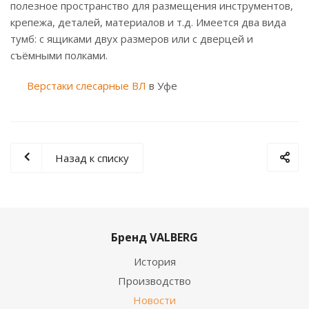
полезное пространство для размещения инструментов,
крепежа, деталей, материалов и т.д. Имеется два вида
тумб: с ящиками двух размеров или с дверцей и
съёмными полками.
Верстаки слесарные ВЛ
в Уфе
Назад к списку
Бренд VALBERG
История
Производство
Новости