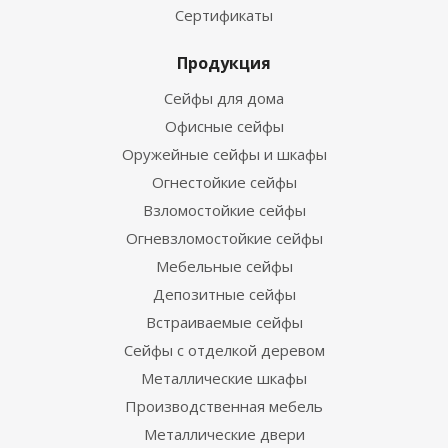
Сертификаты
Продукция
Сейфы для дома
Офисные сейфы
Оружейные сейфы и шкафы
Огнестойкие сейфы
Взломостойкие сейфы
Огневзломостойкие сейфы
Мебельные сейфы
Депозитные сейфы
Встраиваемые сейфы
Сейфы с отделкой деревом
Металлические шкафы
Производственная мебель
Металлические двери