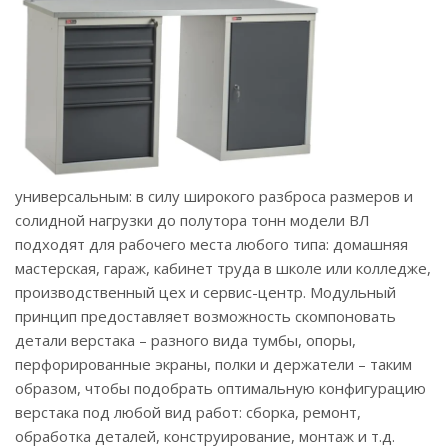
универсальным: в силу широкого разброса размеров и
солидной нагрузки до полутора тонн модели ВЛ
подходят для рабочего места любого типа: домашняя
мастерская, гараж, кабинет труда в школе или колледже,
производственный цех и сервис-центр. Модульный
принцип предоставляет возможность скомпоновать
детали верстака – разного вида тумбы, опоры,
перфорированные экраны, полки и держатели – таким
образом, чтобы подобрать оптимальную конфигурацию
верстака под любой вид работ: сборка, ремонт,
обработка деталей, конструирование, монтаж и т.д.