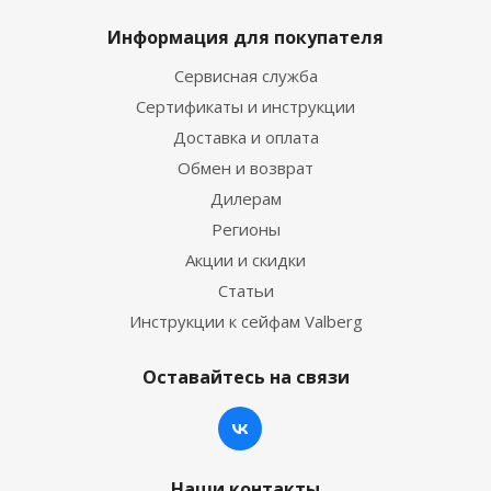
Информация для покупателя
Сервисная служба
Сертификаты и инструкции
Доставка и оплата
Обмен и возврат
Дилерам
Регионы
Акции и скидки
Статьи
Инструкции к сейфам Valberg
Оставайтесь на связи
Наши контакты