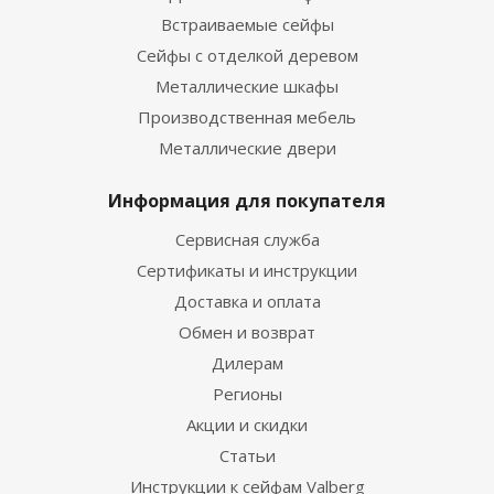
Встраиваемые сейфы
Сейфы с отделкой деревом
Металлические шкафы
Производственная мебель
Металлические двери
Информация для покупателя
Сервисная служба
Сертификаты и инструкции
Доставка и оплата
Обмен и возврат
Дилерам
Регионы
Акции и скидки
Статьи
Инструкции к сейфам Valberg