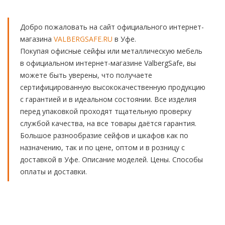
Добро пожаловать на сайт официального интернет-
магазина
VALBERGSAFE.RU
в Уфе.
Покупая офисные сейфы или металлическую мебель
в официальном интернет-магазине ValbergSafe, вы
можете быть уверены, что получаете
сертифицированную высококачественную продукцию
с гарантией и в идеальном состоянии. Все изделия
перед упаковкой проходят тщательную проверку
службой качества, на все товары даётся гарантия.
Большое разнообразие сейфов и шкафов как по
назначению, так и по цене, оптом и в розницу с
доставкой в Уфе. Описание моделей. Цены. Способы
оплаты и доставки.