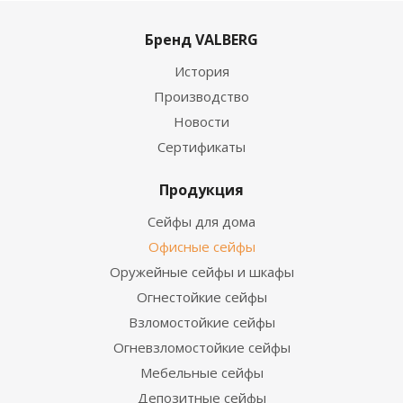
Бренд VALBERG
История
Производство
Новости
Сертификаты
Продукция
Сейфы для дома
Офисные сейфы
Оружейные сейфы и шкафы
Огнестойкие сейфы
Взломостойкие сейфы
Огневзломостойкие сейфы
Мебельные сейфы
Депозитные сейфы