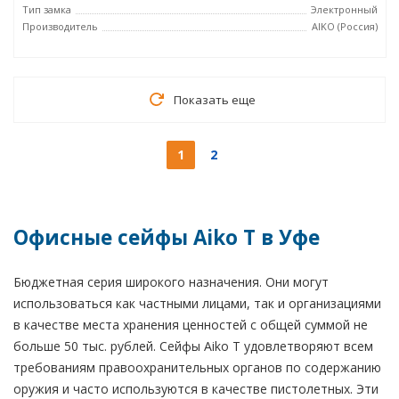
Тип замка
Электронный
Производитель
AIKO (Россия)
Показать еще
1
2
Офисные сейфы Aiko T в Уфе
Бюджетная серия широкого назначения. Они могут
использоваться как частными лицами, так и организациями
в качестве места хранения ценностей с общей суммой не
больше 50 тыс. рублей. Сейфы Aiko T удовлетворяют всем
требованиям правоохранительных органов по содержанию
оружия и часто используются в качестве пистолетных. Эти