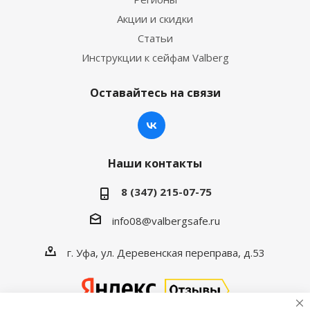
Акции и скидки
Статьи
Инструкции к сейфам Valberg
Оставайтесь на связи
Наши контакты
8 (347) 215-07-75
info08@valbergsafe.ru
г. Уфа, ул. Деревенская переправа, д.53