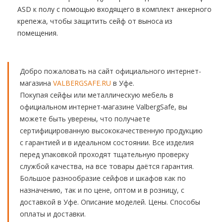
ASD к полу с помощью входящего в комплект анкерного
крепежа, чтобы защитить сейф от выноса из
помещения.
Добро пожаловать на сайт официального интернет-
магазина
VALBERGSAFE.RU
в Уфе.
Покупая сейфы или металлическую мебель в
официальном интернет-магазине ValbergSafe, вы
можете быть уверены, что получаете
сертифицированную высококачественную продукцию
с гарантией и в идеальном состоянии. Все изделия
перед упаковкой проходят тщательную проверку
службой качества, на все товары даётся гарантия.
Большое разнообразие сейфов и шкафов как по
назначению, так и по цене, оптом и в розницу, с
доставкой в Уфе. Описание моделей. Цены. Способы
оплаты и доставки.