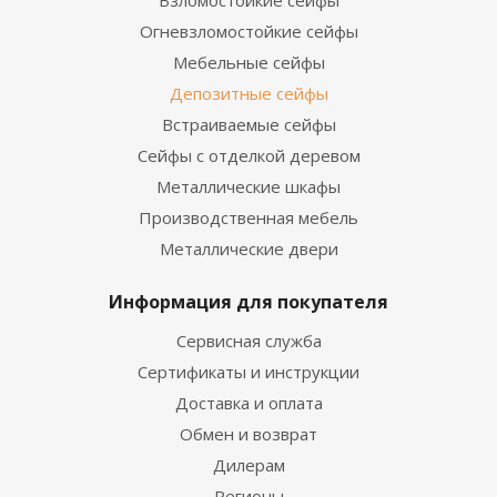
Взломостойкие сейфы
Огневзломостойкие сейфы
Мебельные сейфы
Депозитные сейфы
Встраиваемые сейфы
Сейфы с отделкой деревом
Металлические шкафы
Производственная мебель
Металлические двери
Информация для покупателя
Сервисная служба
Сертификаты и инструкции
Доставка и оплата
Обмен и возврат
Дилерам
Регионы