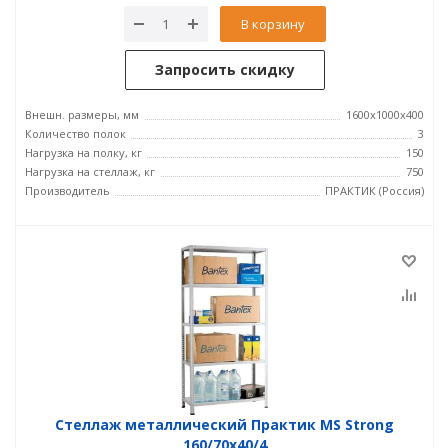
В корзину
Запросить скидку
Внешн. размеры, мм
1600x1000x400
Количество полок
3
Нагрузка на полку, кг
150
Нагрузка на стеллаж, кг
750
Производитель
ПРАКТИК (Россия)
Стеллаж металлический Практик MS Strong
160/70x40/4