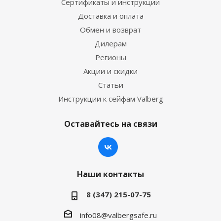
Сертификаты и инструкции
Доставка и оплата
Обмен и возврат
Дилерам
Регионы
Акции и скидки
Статьи
Инструкции к сейфам Valberg
Оставайтесь на связи
Наши контакты
8 (347) 215-07-75
info08@valbergsafe.ru