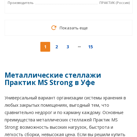
Производитель
ПРАКТИК (Россия)
Показать еще
1
2
3
15
Металлические стеллажи
Практик MS Strong в Уфе
Универсальный вариант организации системы хранения в
любых закрытых помещениях, выгодный тем, что
сравнительно недорог и по карману каждому. Основные
преимущества металлических стеллажей Практик MS
Strong: возможность высоких нагрузок, быстрота и
лёгкость сборки, невысокая цена. Если вы решили купить