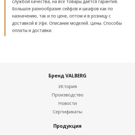
службой качества, на все товары даётся гарантия.
Большое разнообразие сейфов и шкафов как по
назначению, так и по цене, оптом и в розницу с
доставкой в Уфе. Описание моделей. Цены. Способы
оплаты и доставки.
Бренд VALBERG
История
Производство
Новости
Сертификаты
Продукция