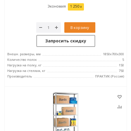
Экономия
1 250
В корзину
Запросить скидку
Внешн. размеры, мм
1850x700x300
Количество полок
5
Нагрузка на полку, кг
150
Нагрузка на стеллаж, кг
750
Производитель
ПРАКТИК (Россия)