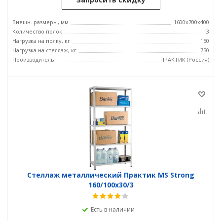
Внешн. размеры, мм
1600x700x400
Количество полок
3
Нагрузка на полку, кг
150
Нагрузка на стеллаж, кг
750
Производитель
ПРАКТИК (Россия)
Стеллаж металлический Практик MS Strong
160/100x30/3
Есть в наличии