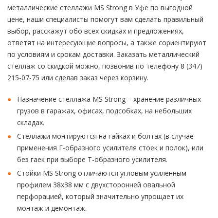
металлические стеллажи MS Strong в Уфе по выгодной
цене, наши специалисты помогут вам сделать правильный
выбор, расскажут обо всех скидках и предложениях,
ответят на интересующие вопросы, а также сориентируют
по условиям и срокам доставки. Заказать металлический
стеллаж со скидкой можно, позвонив по телефону 8 (347)
215-07-75 или сделав заказ через корзину.
Назначение стеллажа MS Strong – хранение различных
грузов в гаражах, офисах, подсобках, на небольших
складах.
Стеллажи монтируются на гайках и болтах (в случае
применения Г-образного усилителя стоек и полок), или
без гаек при выборе Т-образного усилителя.
Стойки MS Strong отличаются угловым усиленным
профилем 38x38 мм с двухсторонней овальной
перфорацией, который значительно упрощает их
монтаж и демонтаж.