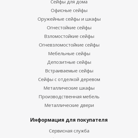
Сейфы для дома
Офисные сейфы
Оружейные сейфы и шкафы
Огнестойкие сейфы
Взломостойкие сейфы
Огневзломостойкие сейфы
Мебельные сейфы
Депозитные сейфы
Встраиваемые сейфы
Сейфы с отделкой деревом
Металлические шкафы
Производственная мебель
Металлические двери
Информация для покупателя
Сервисная служба