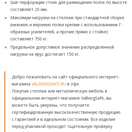
Шаг перфорации стоек для размещения полок по высоте
составляет 25 мм.
Максимум нагрузки на стеллаж при стандартной сборке
(нижнюю и верхнюю полки крепим с использованием Г-
образных усилителей, а прочие прямо к стойке)
составляет 750 кг.
Предельное допустимое значение распределённой
нагрузки на ярус достигает 150 кг.
Добро пожаловать на сайт официального интернет-
магазина
VALBERGSAFE.RU
в Уфе.
Покупая стеллаж или металлическую мебель в
официальном интернет-магазине ValbergSafe, вы
можете быть уверены, что получаете
сертифицированную высококачественную продукцию
с гарантией и в идеальном состоянии. Все изделия
перед упаковкой проходят тщательную проверку