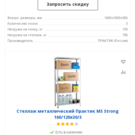
Запросить скидку
Внешн. размеры, мм
1600x1000x500
Количество полок
3
Нагрузка на полку, кг
150
Нагрузка на стеллаж, кг
750
Производитель
ПРАКТИК (Россия)
Стеллаж металлический Практик MS Strong
160/120x30/3
Есть в наличии