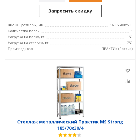
Запросить скидку
Внешн. размеры, мм
1600x700x500
Количество полок
3
Нагрузка на полку, кг
150
Нагрузка на стеллаж, кг
750
Производитель
ПРАКТИК (Россия)
Стеллаж металлический Практик MS Strong
185/70x30/4