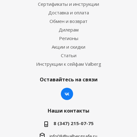
Сертификаты и инструкции
Доставка и оплата
Обмен и возврат
Дилерам
Регионы
Акции и скидки
Статьи
Инструкции к сейфам Valberg
Оставайтесь на связи
Наши контакты
8 (347) 215-07-75
info08@valbergsafe.ru