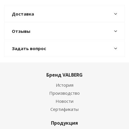
Доставка
Отзывы
Задать вопрос
Бренд VALBERG
История
Производство
Новости
Сертификаты
Продукция