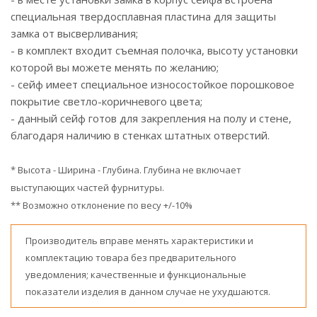
специальная твердосплавная пластина для защиты
замка от высверливания;
- в комплект входит съемная полочка, высоту установки
которой вы можете менять по желанию;
- сейф имеет специальное износостойкое порошковое
покрытие светло-коричневого цвета;
- данный сейф готов для закрепления на полу и стене,
благодаря наличию в стенках штатных отверстий.
* Высота - Ширина - Глубина. Глубина не включает
выступающих частей фурнитуры.
** Возможно отклонение по весу +/-10%
Производитель вправе менять характеристики и
комплектацию товара без предварительного
уведомления; качественные и функциональные
показатели изделия в данном случае не ухудшаются.