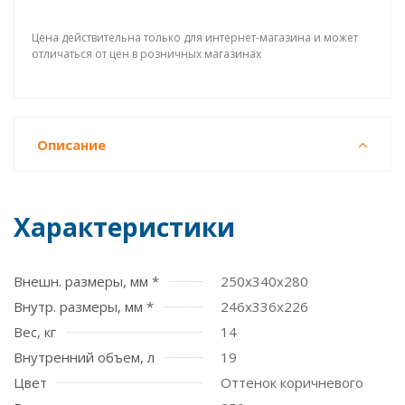
Цена действительна только для интернет-магазина и может
отличаться от цен в розничных магазинах
Описание
Характеристики
Внешн. размеры, мм *
250x340x280
Внутр. размеры, мм *
246х336х226
Вес, кг
14
Внутренний объем, л
19
Цвет
Оттенок коричневого