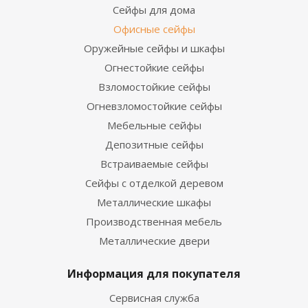
Сейфы для дома
Офисные сейфы
Оружейные сейфы и шкафы
Огнестойкие сейфы
Взломостойкие сейфы
Огневзломостойкие сейфы
Мебельные сейфы
Депозитные сейфы
Встраиваемые сейфы
Сейфы с отделкой деревом
Металлические шкафы
Производственная мебель
Металлические двери
Информация для покупателя
Сервисная служба