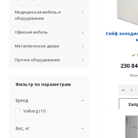
Медицинская мебель и
оборудование
Офисная мебель
Сейф холодил
Металлические двери
Прочее оборудование
230 84
Эко
Фильтр по параметрам
Бренд
Зап
Valberg (
17
)
Вес, кг