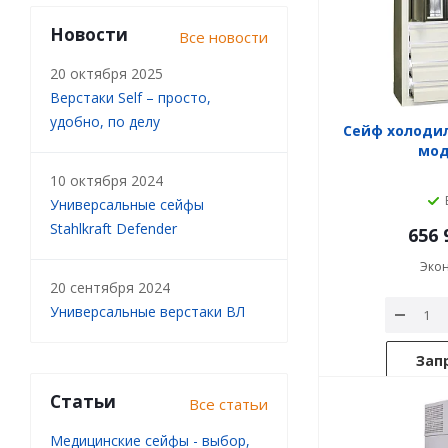
Новости
Все новости
20 октября 2025
Верстаки Self – просто,
удобно, по делу
Сейф холодил
мод.
10 октября 2024
Универсальные сейфы
Stahlkraft Defender
656 
Эко
20 сентября 2024
Универсальные верстаки ВЛ
Зап
Статьи
Все статьи
Медицинские сейфы - выбор,