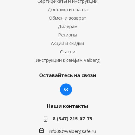
Сертификаты и инструкции
Доставка и оплата
Обмен и возврат
Дилерам
Регионы
Акции и скидки
Статьи
Инструкции к сейфам Valberg
Оставайтесь на связи
Наши контакты
8 (347) 215-07-75
info08@valbergsafe.ru