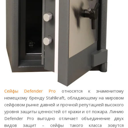
Сейфы Defender Pro
относятся к знаменитому
немецкому бренду Stahlkraft, обладающему на мировом
сейфовом рынке давней и прочной репутацией высокого
уровня защиты ценностей от кражи и от пожара. Линию
Defender Pro выгодно отличает объединение двух
видов защит – сейфы такого класса зовутся