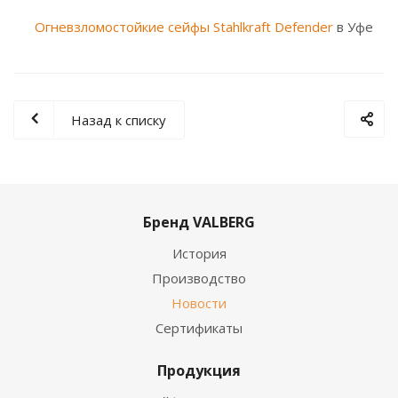
Огневзломостойкие сейфы Stahlkraft Defender
в Уфе
Назад к списку
Бренд VALBERG
История
Производство
Новости
Сертификаты
Продукция