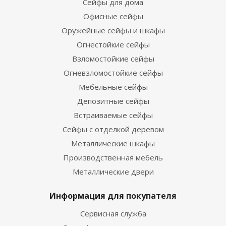
Сейфы для дома
Офисные сейфы
Оружейные сейфы и шкафы
Огнестойкие сейфы
Взломостойкие сейфы
Огневзломостойкие сейфы
Мебельные сейфы
Депозитные сейфы
Встраиваемые сейфы
Сейфы с отделкой деревом
Металлические шкафы
Производственная мебель
Металлические двери
Информация для покупателя
Сервисная служба