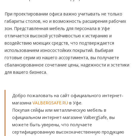
При проектировании офиса важно учитывать не только
габариты столов, но и возможность расширения рабочих
зон. Представленная мебель для персонала в Уфе
отличается высокой устойчивостью к истиранию и
воздействию моющих средств, что подтверждается
использованием износостойких покрытий. Выбирая
готовые серии из нашего ассортимента, вы получаете
сбалансированное сочетание цены, надежности и эстетики
для вашего бизнеса.
Добро пожаловать на сайт официального интернет-
магазина
VALBERGSAFE.RU
в Уфе.
Покупая сейфы или металлическую мебель в
официальном интернет-магазине ValbergSafe, вы
можете быть уверены, что получаете
сертифицированную высококачественную продукцию