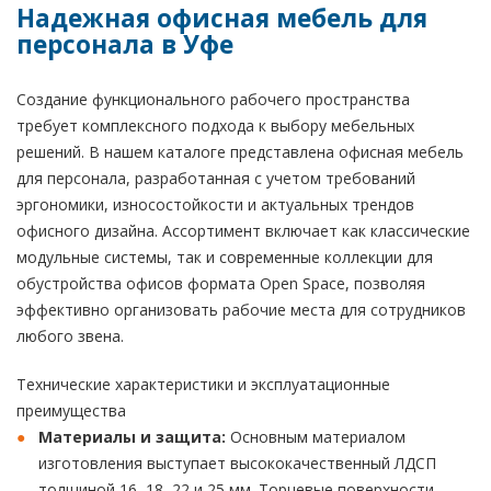
Надежная офисная мебель для
персонала в Уфе
Создание функционального рабочего пространства
требует комплексного подхода к выбору мебельных
решений. В нашем каталоге представлена офисная мебель
для персонала, разработанная с учетом требований
эргономики, износостойкости и актуальных трендов
офисного дизайна. Ассортимент включает как классические
модульные системы, так и современные коллекции для
обустройства офисов формата Open Space, позволяя
эффективно организовать рабочие места для сотрудников
любого звена.
Технические характеристики и эксплуатационные
преимущества
Материалы и защита:
Основным материалом
изготовления выступает высококачественный ЛДСП
толщиной 16, 18, 22 и 25 мм. Торцевые поверхности