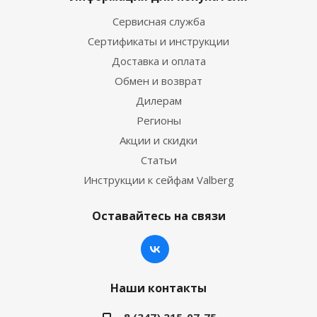
Сервисная служба
Сертификаты и инструкции
Доставка и оплата
Обмен и возврат
Дилерам
Регионы
Акции и скидки
Статьи
Инструкции к сейфам Valberg
Оставайтесь на связи
Наши контакты