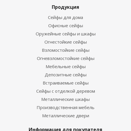
Продукция
Сейфы для дома
Офисные сейфы
Оружейные сейфы и шкафы
Огнестойкие сейфы
Взломостойкие сейфы
Огневзломостойкие сейфы
Мебельные сейфы
Депозитные сейфы
Встраиваемые сейфы
Сейфы с отделкой деревом
Металлические шкафы
Производственная мебель
Металлические двери
Информация для покупателя