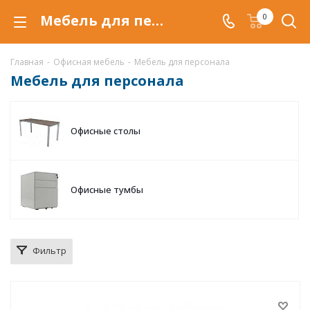
Мебель для персонала в Уфе, купить офисную мебель для персонала по низкой цене с доставкой
0
Главная
-
Офисная мебель
-
Мебель для персонала
Мебель для персонала
Офисные столы
Офисные тумбы
Фильтр