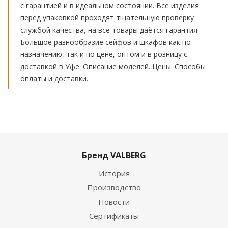
с гарантией и в идеальном состоянии. Все изделия
перед упаковкой проходят тщательную проверку
службой качества, на все товары даётся гарантия.
Большое разнообразие сейфов и шкафов как по
назначению, так и по цене, оптом и в розницу с
доставкой в Уфе. Описание моделей. Цены. Способы
оплаты и доставки.
Бренд VALBERG
История
Производство
Новости
Сертификаты