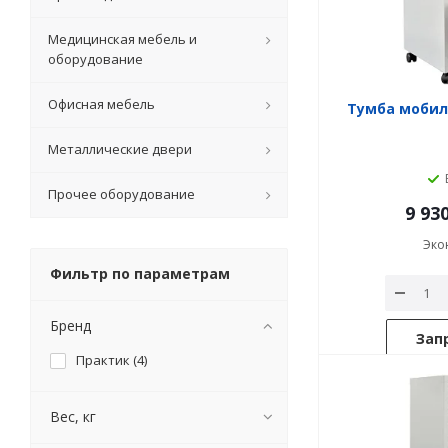
Медицинская мебель и
оборудование
Офисная мебель
Тумба мобил
Металлические двери
Прочее оборудование
9 93
Эко
Фильтр по параметрам
Бренд
Зап
Практик (
4
)
Вес, кг