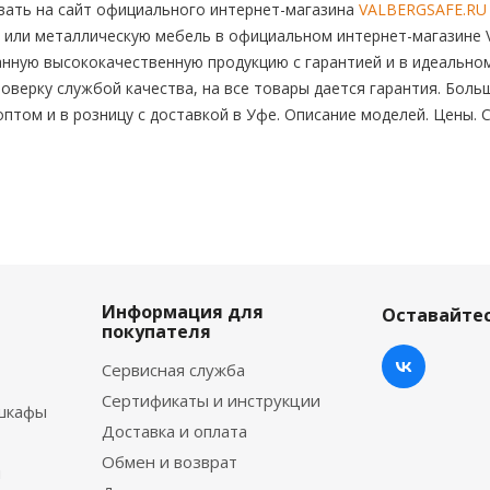
ать на сайт официального интернет-магазина
VALBERGSAFE.RU
 или металлическую мебель в официальном интернет-магазине V
нную высококачественную продукцию с гарантией и в идеальном
оверку службой качества, на все товары дается гарантия. Бол
 оптом и в розницу с доставкой в Уфе. Описание моделей. Цены.
Информация для
Оставайтес
покупателя
Сервисная служба
Сертификаты и инструкции
шкафы
Доставка и оплата
Обмен и возврат
ы