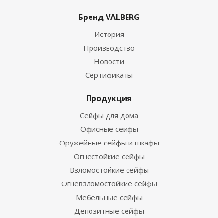
Бренд VALBERG
История
Производство
Новости
Сертификаты
Продукция
Сейфы для дома
Офисные сейфы
Оружейные сейфы и шкафы
Огнестойкие сейфы
Взломостойкие сейфы
Огневзломостойкие сейфы
Мебельные сейфы
Депозитные сейфы