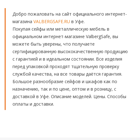
Добро пожаловать на сайт официального интернет-
магазина
VALBERGSAFE.RU
в Уфе.
Покупая сейфы или металлическую мебель в
официальном интернет-магазине ValbergSafe, вы
можете быть уверены, что получаете
сертифицированную высококачественную продукцию
с гарантией и в идеальном состоянии. Все изделия
перед упаковкой проходят тщательную проверку
службой качества, на все товары даётся гарантия.
Большое разнообразие сейфов и шкафов как по
назначению, так и по цене, оптом и в розницу, с
доставкой в Уфе. Описание моделей. Цены. Способы
оплаты и доставки.