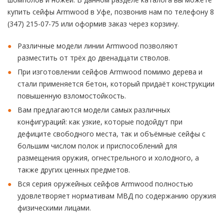
купить сейфы Armwood в Уфе, позвонив нам по телефону 8
(347) 215-07-75 или оформив заказ через корзину.
Различные модели линии Armwood позволяют
разместить от трёх до двенадцати стволов.
При изготовлении сейфов Armwood помимо дерева и
стали применяется бетон, который придаёт конструкции
повышенную взломостойкость.
Вам предлагаются модели самых различных
конфигураций: как узкие, которые подойдут при
дефиците свободного места, так и объёмные сейфы с
большим числом полок и приспособлений для
размещения оружия, огнестрельного и холодного, а
также других ценных предметов.
Вся серия оружейных сейфов Armwood полностью
удовлетворяет нормативам МВД по содержанию оружия
физическими лицами.