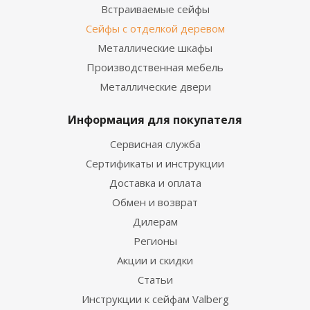
Встраиваемые сейфы
Сейфы с отделкой деревом
Металлические шкафы
Производственная мебель
Металлические двери
Информация для покупателя
Сервисная служба
Сертификаты и инструкции
Доставка и оплата
Обмен и возврат
Дилерам
Регионы
Акции и скидки
Статьи
Инструкции к сейфам Valberg