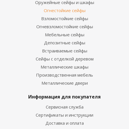
Оружейные сейфы и шкафы
Огнестойкие сейфы
Взломостойкие сейфы
Огневзломостойкие сейфы
Мебельные сейфы
Депозитные сейфы
Встраиваемые сейфы
Сейфы с отделкой деревом
Металлические шкафы
Производственная мебель
Металлические двери
Информация для покупателя
Сервисная служба
Сертификаты и инструкции
Доставка и оплата