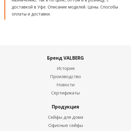
доставкой в Уфе. Описание моделей. Цены. Способы
оплаты и доставки.
Бренд VALBERG
История
Производство
Новости
Сертификаты
Продукция
Сейфы для дома
Офисные сейфы