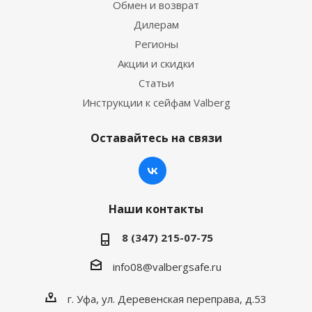
Обмен и возврат
Дилерам
Регионы
Акции и скидки
Статьи
Инструкции к сейфам Valberg
Оставайтесь на связи
Наши контакты
8 (347) 215-07-75
info08@valbergsafe.ru
г. Уфа, ул. Деревенская переправа, д.53