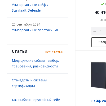
Универсальные сейфы
Stahlkraft Defender
40 41
Эко
20 сентября 2024
Универсальные верстаки ВЛ
Зап
Статьи
Все статьи
Медицинские сейфы - выбор,
требования, разновидности
Стандарты и системы
сертификации
Как выбрать оружейный сейф
Сейф Va