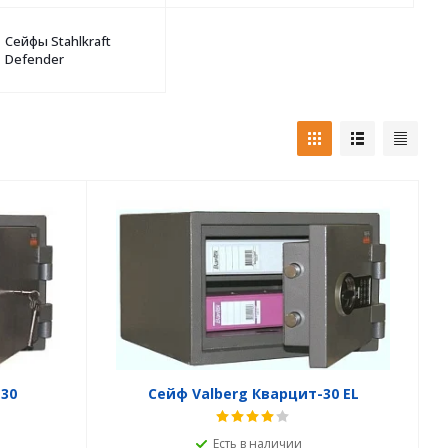
Сейфы Stahlkraft
Defender
30
Сейф Valberg Кварцит-30 EL
Есть в наличии