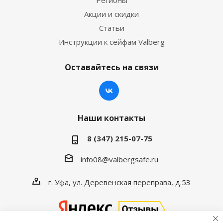
Регионы
Акции и скидки
Статьи
Инструкции к сейфам Valberg
Оставайтесь на связи
Наши контакты
8 (347) 215-07-75
info08@valbergsafe.ru
г. Уфа, ул. Деревенская переправа, д.53