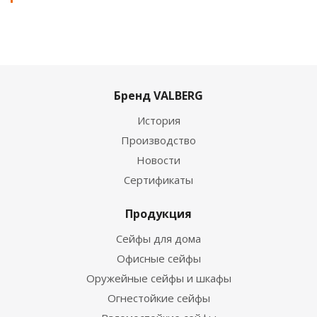
Бренд VALBERG
История
Производство
Новости
Сертификаты
Продукция
Сейфы для дома
Офисные сейфы
Оружейные сейфы и шкафы
Огнестойкие сейфы