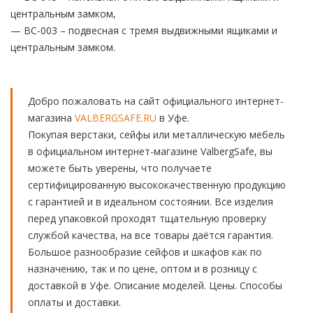
центральным замком,
— ВС-003 – подвесная с тремя выдвижными ящиками и
центральным замком.
Добро пожаловать на сайт официального интернет-
магазина
VALBERGSAFE.RU
в Уфе.
Покупая верстаки, сейфы или металлическую мебель
в официальном интернет-магазине ValbergSafe, вы
можете быть уверены, что получаете
сертифицированную высококачественную продукцию
с гарантией и в идеальном состоянии. Все изделия
перед упаковкой проходят тщательную проверку
службой качества, на все товары даётся гарантия.
Большое разнообразие сейфов и шкафов как по
назначению, так и по цене, оптом и в розницу с
доставкой в Уфе. Описание моделей. Цены. Способы
оплаты и доставки.