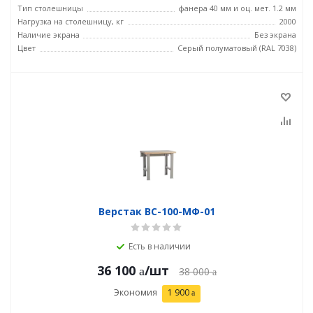
Тип столешницы
фанера 40 мм и оц. мет. 1.2 мм
Нагрузка на столешницу, кг
2000
Наличие экрана
Без экрана
Цвет
Серый полуматовый (RAL 7038)
Верстак ВС-100-МФ-01
Есть в наличии
36 100
/шт
38 000
Экономия
1 900