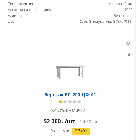
Тип столешницы
фанера 40 мм
Нагрузка на столешницу, кг
2000
Наличие экрана
Без экрана
Цвет
Серый полуматовый (RAL 7038)
Верстак ВС-200-ЦФ-01
Есть в наличии
52 060
/шт
54 800
Экономия
2 740