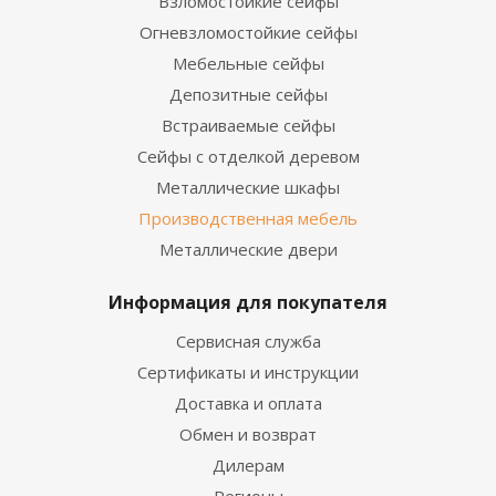
Взломостойкие сейфы
Огневзломостойкие сейфы
Мебельные сейфы
Депозитные сейфы
Встраиваемые сейфы
Сейфы с отделкой деревом
Металлические шкафы
Производственная мебель
Металлические двери
Информация для покупателя
Сервисная служба
Сертификаты и инструкции
Доставка и оплата
Обмен и возврат
Дилерам