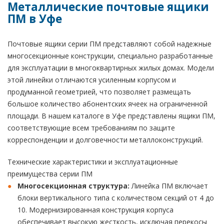
Металлические почтовые ящики
ПМ в Уфе
Почтовые ящики серии ПМ представляют собой надежные
многосекционные конструкции, специально разработанные
для эксплуатации в многоквартирных жилых домах. Модели
этой линейки отличаются усиленным корпусом и
продуманной геометрией, что позволяет размещать
большое количество абонентских ячеек на ограниченной
площади. В нашем каталоге в Уфе представлены ящики ПМ,
соответствующие всем требованиям по защите
корреспонденции и долговечности металлоконструкций.
Технические характеристики и эксплуатационные
преимущества серии ПМ
Многосекционная структура:
Линейка ПМ включает
блоки вертикального типа с количеством секций от 4 до
10. Модернизированная конструкция корпуса
обеспечивает высокую жесткость, исключая перекосы