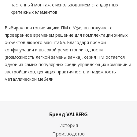
настенный монтаж с использованием стандартных
крепежных элементов.
Выбирая почтовые ящики ПМ в Уфе, вы получаете
проверенное временем решение для комплектации жилых
объектов любого масштаба. Благодаря прямой
конфигурации и высокой ремонтопригодности
(возможность легкой замены замка), серия ПМ остается
одной из самых популярных среди управляющих компаний и
застройщиков, ценящих практичность и надежность
металлической мебели.
Бренд VALBERG
История
Производство