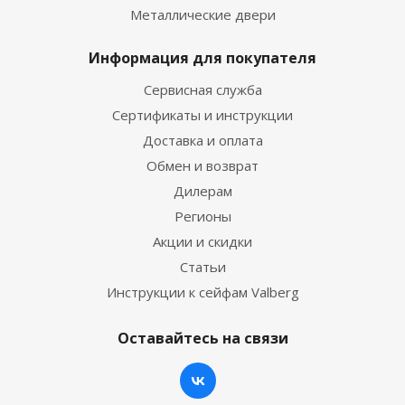
Металлические двери
Информация для покупателя
Сервисная служба
Сертификаты и инструкции
Доставка и оплата
Обмен и возврат
Дилерам
Регионы
Акции и скидки
Статьи
Инструкции к сейфам Valberg
Оставайтесь на связи