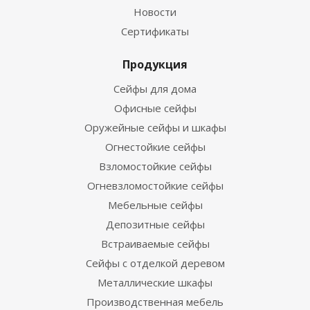
Новости
Сертификаты
Продукция
Сейфы для дома
Офисные сейфы
Оружейные сейфы и шкафы
Огнестойкие сейфы
Взломостойкие сейфы
Огневзломостойкие сейфы
Мебельные сейфы
Депозитные сейфы
Встраиваемые сейфы
Сейфы с отделкой деревом
Металлические шкафы
Производственная мебель