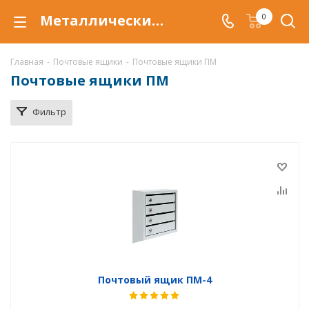
Металлические почтовые ящик ПМ купить по низкой цене в Уфе
0
Главная
-
Почтовые ящики
-
Почтовые ящики ПМ
Почтовые ящики ПМ
Фильтр
Почтовый ящик ПМ-4