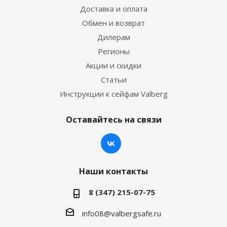
Доставка и оплата
Обмен и возврат
Дилерам
Регионы
Акции и скидки
Статьи
Инструкции к сейфам Valberg
Оставайтесь на связи
Наши контакты
8 (347) 215-07-75
info08@valbergsafe.ru