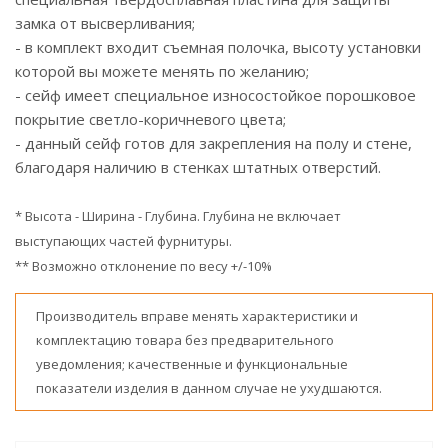
замка от высверливания;
- в комплект входит съемная полочка, высоту установки
которой вы можете менять по желанию;
- сейф имеет специальное износостойкое порошковое
покрытие светло-коричневого цвета;
- данный сейф готов для закрепления на полу и стене,
благодаря наличию в стенках штатных отверстий.
* Высота - Ширина - Глубина. Глубина не включает
выступающих частей фурнитуры.
** Возможно отклонение по весу +/-10%
Производитель вправе менять характеристики и
комплектацию товара без предварительного
уведомления; качественные и функциональные
показатели изделия в данном случае не ухудшаются.