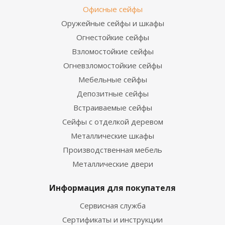
Офисные сейфы
Оружейные сейфы и шкафы
Огнестойкие сейфы
Взломостойкие сейфы
Огневзломостойкие сейфы
Мебельные сейфы
Депозитные сейфы
Встраиваемые сейфы
Сейфы с отделкой деревом
Металлические шкафы
Производственная мебель
Металлические двери
Информация для покупателя
Сервисная служба
Сертификаты и инструкции