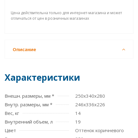
Цена действительна только для интернет-магазина и может
отличаться от цен в розничных магазинах
Описание
Характеристики
Внешн. размеры, мм *
250x340x280
Внутр. размеры, мм *
246х336х226
Вес, кг
14
Внутренний объем, л
19
Цвет
Оттенок коричневого