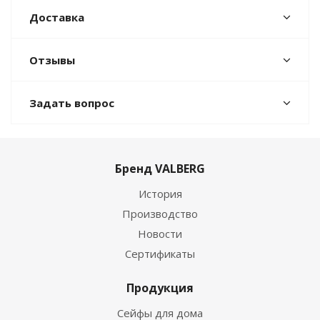
Доставка
Отзывы
Задать вопрос
Бренд VALBERG
История
Производство
Новости
Сертификаты
Продукция
Сейфы для дома