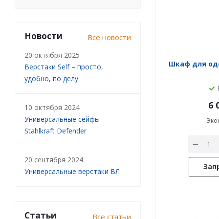
Новости
Все новости
20 октября 2025
Шкаф для од
Верстаки Self – просто,
удобно, по делу
6 
10 октября 2024
Универсальные сейфы
Эко
Stahlkraft Defender
20 сентября 2024
Зап
Универсальные верстаки ВЛ
Статьи
Все статьи