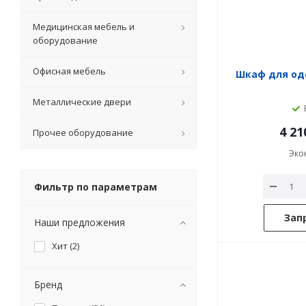
Медицинская мебель и
оборудование
Офисная мебель
Шкаф для од
Металлические двери
4 21
Прочее оборудование
Эко
Фильтр по параметрам
Зап
Наши предложения
Хит (
2
)
Бренд