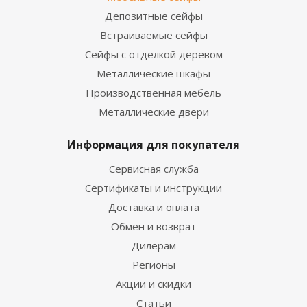
Депозитные сейфы
Встраиваемые сейфы
Сейфы с отделкой деревом
Металлические шкафы
Производственная мебель
Металлические двери
Информация для покупателя
Сервисная служба
Сертификаты и инструкции
Доставка и оплата
Обмен и возврат
Дилерам
Регионы
Акции и скидки
Статьи