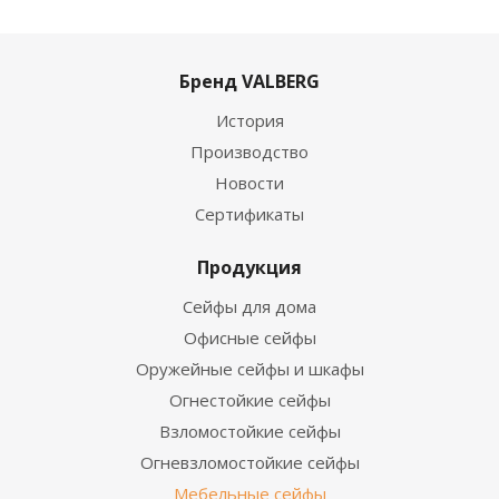
Бренд VALBERG
История
Производство
Новости
Сертификаты
Продукция
Сейфы для дома
Офисные сейфы
Оружейные сейфы и шкафы
Огнестойкие сейфы
Взломостойкие сейфы
Огневзломостойкие сейфы
Мебельные сейфы