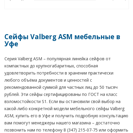
Сейфы Valberg ASM мебельные в
Уфе
Серия Valberg ASM – популярная линейка сейфов от
компактных до крупногабаритных, способная
удовлетворить потребности в хранении практически
любого объёма документов и ценностей с
рекомендованной суммой для частных лиц до 50 тысяч
рублей. Эти сейфы сертифицированы по ГОСТ на класс
взломостойкости S1. Если вы остановили свой выбор на
какой-либо конкретной модели мебельного сейфы Valberg
ASM, купить его в Уфе и получить подробную консультацию
вам помогут менеджеры нашего магазина – достаточно
позвонить нам по телефону 8 (347) 215-07-75 или оформить