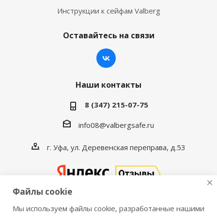
Инструкции к сейфам Valberg
Оставайтесь на связи
Наши контакты
8 (347) 215-07-75
info08@valbergsafe.ru
г. Уфа, ул. Деревенская переправа, д.53
Файлы cookie
Мы используем файлы cookie, разработанные нашими