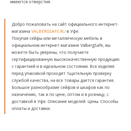
имеются отверстия.
Добро пожаловать на сайт официального интернет-
магазина
VALBERGSAFE.RU
в Уфе.
Покупая сейфы или металлическую мебель в
официальном интернет-магазине ValbergSafe, вы
можете быть уверены, что получаете
сертифицированную высококачественную продукцию
с гарантией и в идеальном состоянии. Все изделия
перед упаковкой проходят тщательную проверку
службой качества, на все товары даётся гарантия.
Большое разнообразие сейфов и шкафов как по
назначению, так и по цене, оптом и в розницу, с
доставкой в Уфе. Описание моделей. Цены. Способы
оплаты и доставки.