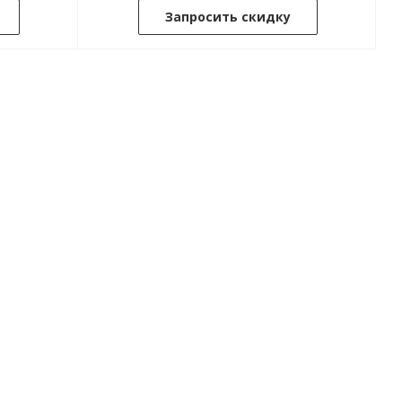
Запросить скидку