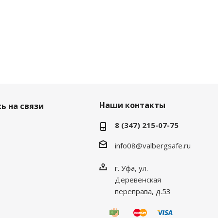
Наши контакты
ь на связи
8 (347) 215-07-75
info08@valbergsafe.ru
г. Уфа, ул.
Деревенская
переправа, д.53