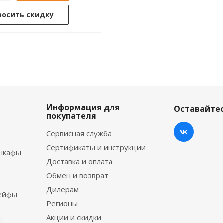
росить скидку
Информация для
Оставайтес
покупателя
Сервисная служба
Сертификаты и инструкции
шкафы
Доставка и оплата
Обмен и возврат
ы
Дилерам
сейфы
Регионы
Акции и скидки