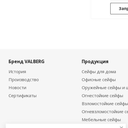
Зап
Бренд VALBERG
Продукция
История
Сейфы для дома
Производство
Офисные сейфы
Новости
Оружейные сейфы и 
Сертификаты
Огнестойкие сейфы
Взломостойкие сейф
Огневзломостойкие 
Мебельные сейфы
Депозитные сейфы