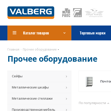
Каталог товаров
Торговые марки
Главная
-
Прочее оборудование
Прочее оборудование
Сейфы
Почто
Металлические шкафы
Металлические стеллажи
По популярности
Производственная мебель