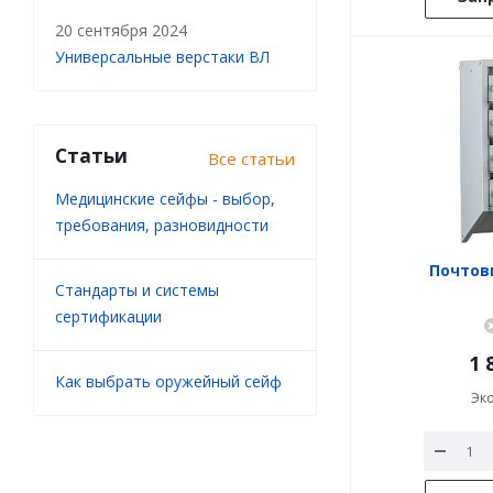
20 сентября 2024
Универсальные верстаки ВЛ
Статьи
Все статьи
Медицинские сейфы - выбор,
требования, разновидности
Почтов
Стандарты и системы
сертификации
1 
Как выбрать оружейный сейф
Эк