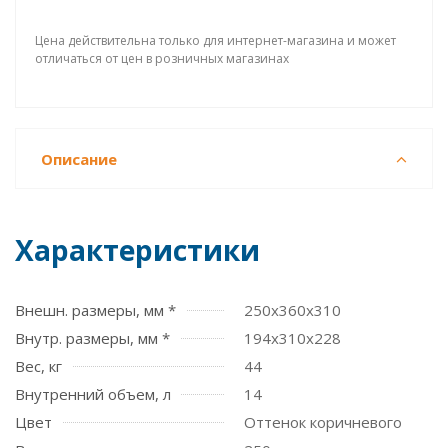
Цена действительна только для интернет-магазина и может
отличаться от цен в розничных магазинах
Описание
Характеристики
Внешн. размеры, мм *
250x360x310
Внутр. размеры, мм *
194х310х228
Вес, кг
44
Внутренний объем, л
14
Цвет
Оттенок коричневого