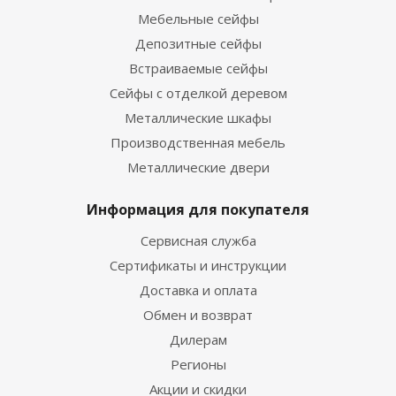
Мебельные сейфы
Депозитные сейфы
Встраиваемые сейфы
Сейфы с отделкой деревом
Металлические шкафы
Производственная мебель
Металлические двери
Информация для покупателя
Сервисная служба
Сертификаты и инструкции
Доставка и оплата
Обмен и возврат
Дилерам
Регионы
Акции и скидки