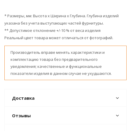
* Размеры, мм: Высота x Ширина x Глубина. Глубина изделий
указана без учета выступающих частей фурнитуры.
** Допустимое отклонение +/-10 % от веса изделия
Реальный цвет товара может отличаться от фотографий.
Производитель вправе менять характеристики и
комплектацию товара без предварительного
уведомления; качественные и функциональные
показатели изделия в данном случае не ухудшаются.
Доставка
Отзывы