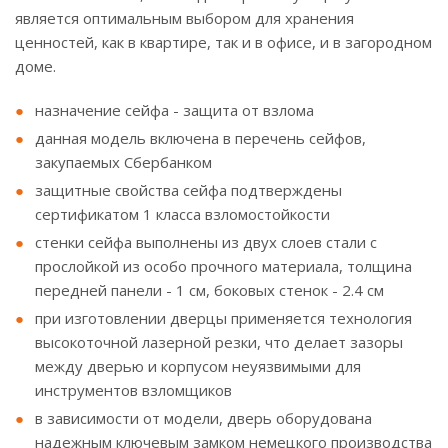
является оптимальным выбором для хранения
ценностей, как в квартире, так и в офисе, и в загородном
доме.
назначение сейфа - защита от взлома
данная модель включена в перечень сейфов,
закупаемых Сбербанком
защитные свойства сейфа подтверждены
сертификатом 1 класса взломостойкости
стенки сейфа выполнены из двух слоев стали с
прослойкой из особо прочного материала, толщина
передней панели - 1 см, боковых стенок - 2.4 см
при изготовлении дверцы применяется технология
высокоточной лазерной резки, что делает зазоры
между дверью и корпусом неуязвимыми для
инструментов взломщиков
в зависимости от модели, дверь оборудована
надежным ключевым замком немецкого производства