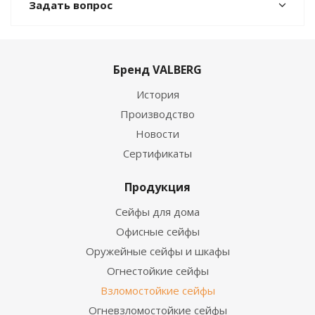
Задать вопрос
Бренд VALBERG
История
Производство
Новости
Сертификаты
Продукция
Сейфы для дома
Офисные сейфы
Оружейные сейфы и шкафы
Огнестойкие сейфы
Взломостойкие сейфы
Огневзломостойкие сейфы