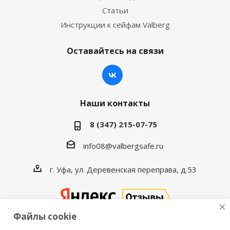
Статьи
Инструкции к сейфам Valberg
Оставайтесь на связи
Наши контакты
8 (347) 215-07-75
info08@valbergsafe.ru
г. Уфа, ул. Деревенская переправа, д.53
Файлы cookie