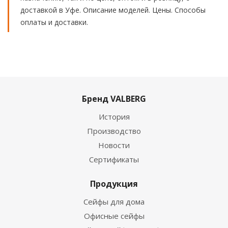
доставкой в Уфе. Описание моделей. Цены. Способы
оплаты и доставки.
Бренд VALBERG
История
Производство
Новости
Сертификаты
Продукция
Сейфы для дома
Офисные сейфы