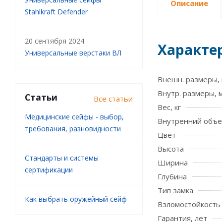
Описание
Stahlkraft Defender
20 сентября 2024
Характе
Универсальные верстаки ВЛ
Внешн. размеры, 
Внутр. размеры, 
Статьи
Все статьи
Вес, кг
Медицинские сейфы - выбор,
Внутренний объе
требования, разновидности
Цвет
Высота
Стандарты и системы
Ширина
сертификации
Глубина
Тип замка
Как выбрать оружейный сейф
Взломостойкость
Гарантия, лет