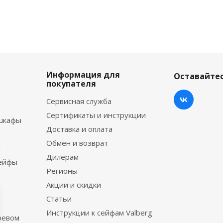
Информация для
Оставайтес
покупателя
Сервисная служба
Сертификаты и инструкции
шкафы
Доставка и оплата
Обмен и возврат
ы
Дилерам
сейфы
Регионы
Акции и скидки
Статьи
Инструкции к сейфам Valberg
ревом