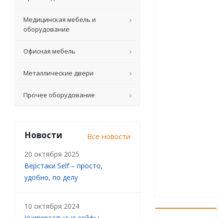
Медицинская мебель и
оборудование
Офисная мебель
Металлические двери
Прочее оборудование
Новости
Все новости
20 октября 2025
Верстаки Self – просто,
удобно, по делу
10 октября 2024
Универсальные сейфы