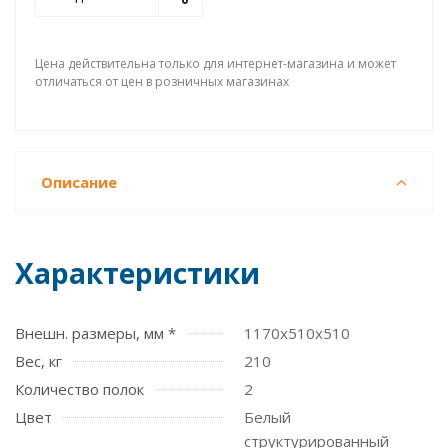
Цена действительна только для интернет-магазина и может
отличаться от цен в розничных магазинах
Описание
Характеристики
Внешн. размеры, мм *
1170x510x510
Вес, кг
210
Количество полок
2
Цвет
Белый
структурированный