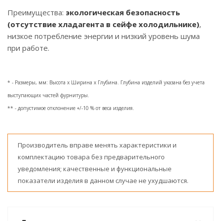
Преимущества:
экологическая безопасность
(отсутствие хладагента в сейфе холодильнике)
,
низкое потребление энергии и низкий уровень шума
при работе.
* - Размеры, мм: Высота x Ширина x Глубина. Глубина изделий указана без учета
выступающих частей фурнитуры.
** - допустимое отклонение +/-10 % от веса изделия.
Производитель вправе менять характеристики и
комплектацию товара без предварительного
уведомления; качественные и функциональные
показатели изделия в данном случае не ухудшаются.