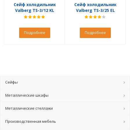
Сейф холодильник
Сейф холодильник
Valberg TS-3/12 KL
Valberg TS-3/25 EL
Подробнее
Подробнее
Сейфы
Металлические шкафы
Металлические стеллажи
Производственная мебель