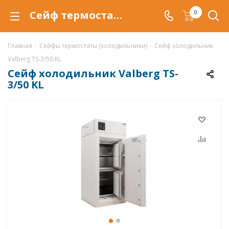
Сейф термостат Valberg TS-3/50 KL, сейфы холодильники
0
Главная
-
Сейфы термостаты (холодильники)
-
Сейф холодильник
Valberg TS-3/50 KL
Сейф холодильник Valberg TS-
3/50 KL