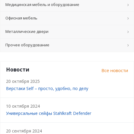
Медицинская мебель и оборудование
Офисная мебель
Металлические двери
Прочее оборудование
Новости
Все новости
20 октября 2025
Верстаки Self – просто, удобно, по делу
10 октября 2024
Универсальные сейфы Stahlkraft Defender
20 сентября 2024