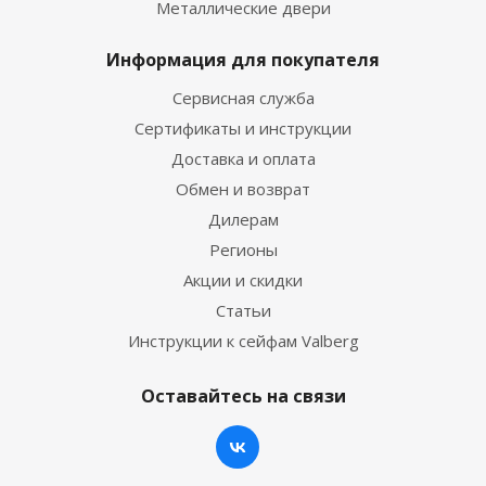
Металлические двери
Информация для покупателя
Сервисная служба
Сертификаты и инструкции
Доставка и оплата
Обмен и возврат
Дилерам
Регионы
Акции и скидки
Статьи
Инструкции к сейфам Valberg
Оставайтесь на связи