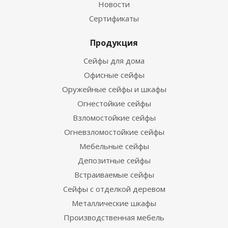
Новости
Сертификаты
Продукция
Сейфы для дома
Офисные сейфы
Оружейные сейфы и шкафы
Огнестойкие сейфы
Взломостойкие сейфы
Огневзломостойкие сейфы
Мебельные сейфы
Депозитные сейфы
Встраиваемые сейфы
Сейфы с отделкой деревом
Металлические шкафы
Производственная мебель