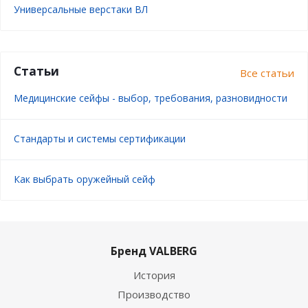
Универсальные верстаки ВЛ
Статьи
Все статьи
Медицинские сейфы - выбор, требования, разновидности
Стандарты и системы сертификации
Как выбрать оружейный сейф
Бренд VALBERG
История
Производство