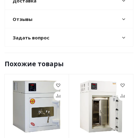
Доставка
Отзывы
Задать вопрос
Похожие товары