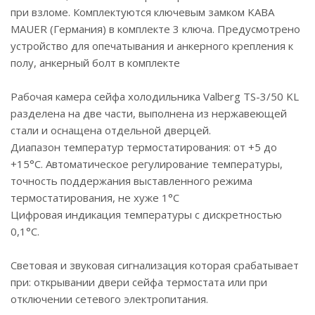
при взломе. Комплектуются ключевым замком KABA
MAUER (Германия) в комплекте 3 ключа. Предусмотрено
устройство для опечатывания и анкерного крепления к
полу, анкерный болт в комплекте
Рабочая камера сейфа холодильника Valberg TS-3/50 KL
разделена на две части, выполнена из нержавеющей
стали и оснащена отдельной дверцей.
Диапазон температур термостатирования: от +5 до
+15°С. Автоматическое регулирование температуры,
точность поддержания выставленного режима
термостатирования, не хуже 1°С
Цифровая индикация температуры с дискретностью
0,1°С.
Световая и звуковая сигнализация которая срабатывает
при: открывании двери сейфа термостата или при
отключении сетевого электропитания.