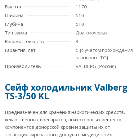
Высота
1170
Ширина
510
Глубина
510
Тип замка
Два ключевых
Взломостойкость
3
Гарантия, лет
5 {с учётом прохождения
планового ТО}
Производитель
VALBERG (Россия)
Сейф холодильник Valberg
TS-3/50 KL
Предназначен для хранения наркотических средств,
лекарственных препаратов, психотропных веществ,
компонентов донорской крови и защиты их от
несанкционированного доступа в медицинских