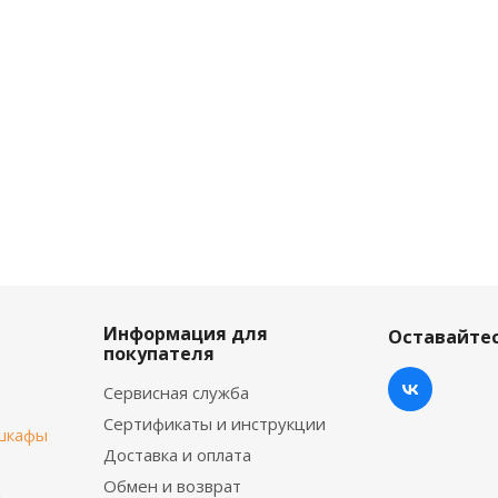
Информация для
Оставайтес
покупателя
Сервисная служба
Сертификаты и инструкции
шкафы
Доставка и оплата
Обмен и возврат
ы