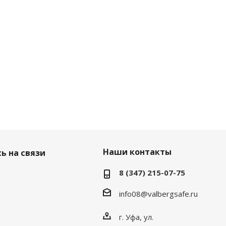
Наши контакты
ь на связи
8 (347) 215-07-75
info08@valbergsafe.ru
г. Уфа, ул.