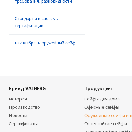
требования, разновидности
Стандарты и системы
сертификации
Как выбрать оружейный сейф
Бренд VALBERG
Продукция
История
Сейфы для дома
Производство
Офисные сейфы
Новости
Оружейные сейфы и 
Сертификаты
Огнестойкие сейфы
Взломостойкие сейф