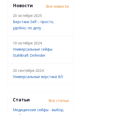
Новости
Все новости
20 октября 2025
Верстаки Self – просто,
удобно, по делу
10 октября 2024
Универсальные сейфы
Stahlkraft Defender
20 сентября 2024
Универсальные верстаки ВЛ
Статьи
Все статьи
Медицинские сейфы - выбор,