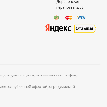
Деревенская
переправа, д.53
 для дома и офиса, металлических шкафов,
является публичной офертой, определяемой