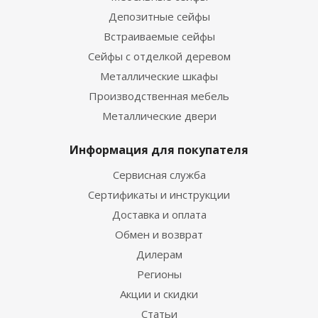
Депозитные сейфы
Встраиваемые сейфы
Сейфы с отделкой деревом
Металлические шкафы
Производственная мебель
Металлические двери
Информация для покупателя
Сервисная служба
Сертификаты и инструкции
Доставка и оплата
Обмен и возврат
Дилерам
Регионы
Акции и скидки
Статьи