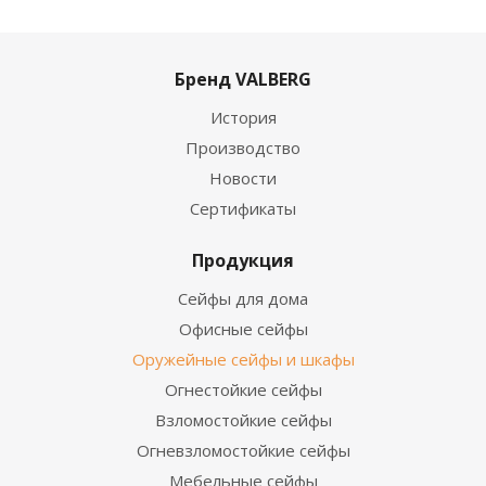
Бренд VALBERG
История
Производство
Новости
Сертификаты
Продукция
Сейфы для дома
Офисные сейфы
Оружейные сейфы и шкафы
Огнестойкие сейфы
Взломостойкие сейфы
Огневзломостойкие сейфы
Мебельные сейфы