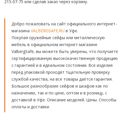
215-07-75 или сделав заказ через корзину.
Добро пожаловать на сайт официального интернет-
магазина
VALBERGSAFE.RU
в Уфе.
Покупая оружейные сейфы или металлическую
мебель в официальном интернет-магазине
ValbergSafe, вы можете быть уверены, что получаете
сертифицированную высококачественную продукцию
с гарантией и в идеальном состоянии. Все изделия
перед упаковкой проходят тщательную проверку
службой качества, на все товары даётся гарантия.
Большое разнообразие сейфов и шкафов как по
назначению, так и по цене, оптом и в розницу, с
доставкой в Уфе. Описание моделей. Цены. Способы
оплаты и доставки.