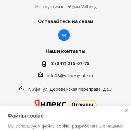
Инструкции к сейфам Valberg
Оставайтесь на связи
Наши контакты
8 (347) 215-07-75
info08@valbergsafe.ru
г. Уфа, ул. Деревенская переправа, д.53
Файлы cookie
Мы используем файлы cookie, разработанные нашими