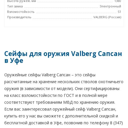
Высота ружей, мм
1380
Тип замка
Электронный
Взломостойкость
S1
Производитель
VALBERG (Россия)
Сейфы для оружия Valberg Сапсан
в Уфе
Оружейные сейфы Valberg Сапсан – это сейфы
рассчитанные на хранение нескольких стволов охотничьего
оружия (в зависимости от модели). Они сертифицированы
на класс взломостойкости по ГОСТ и в полной мере
соответствуют требованиям МВД по хранению оружия.
Если вас заинтересовал оружейный сейф Valberg Сапсан,
купить его у нас вы сможете с дополнительной скидкой и
бесплатной доставкой в Уфе, позвонив по телефону 8 (347)