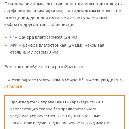
При желании комплектацию верстака можно дополнить
перфорированным экраном, светодиодным комплектом
освещения, дополнительными аксессуарами или
выбрать другой тип столешницы:
Ф – фанера влагостойкая (24 мм)
МФ – фанера влагостойкая (24 мм), накрытая
стальным листом (3 мм)
Верстак приобретается разобранным.
Прочие варианты верстаков серии ВЛ можно увидеть в
каталоге
.
Производитель вправе менять характеристики и
комплектацию товара без предварительного
уведомления; качественные и функциональные
показатели изделия в данном случае не ухудшаются.