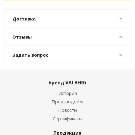
Доставка
Отзывы
Задать вопрос
Бренд VALBERG
История
Производство
Новости
Сертификаты
Продукция