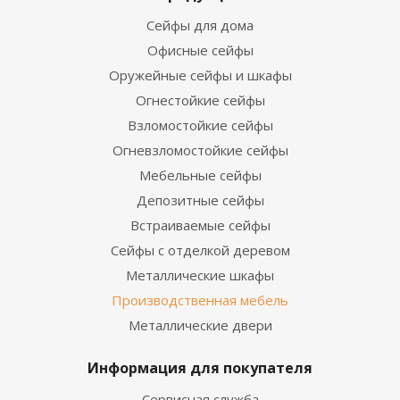
Сейфы для дома
Офисные сейфы
Оружейные сейфы и шкафы
Огнестойкие сейфы
Взломостойкие сейфы
Огневзломостойкие сейфы
Мебельные сейфы
Депозитные сейфы
Встраиваемые сейфы
Сейфы с отделкой деревом
Металлические шкафы
Производственная мебель
Металлические двери
Информация для покупателя
Сервисная служба