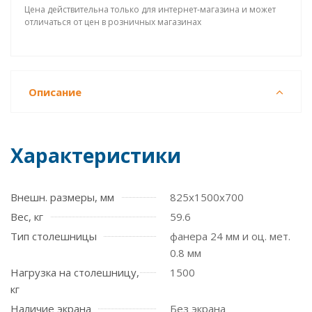
Цена действительна только для интернет-магазина и может
отличаться от цен в розничных магазинах
Описание
Характеристики
Внешн. размеры, мм
825x1500x700
Вес, кг
59.6
Тип столешницы
фанера 24 мм и оц. мет.
0.8 мм
Нагрузка на столешницу,
1500
кг
Наличие экрана
Без экрана