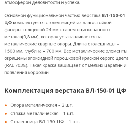
атмосферой деловитости и успеха.
Основной функциональной частью верстака
ВЛ-150-01
ЦФ
комплектуется столешницей из влагостойкой
фанеры толщиной 24 мм с слоем оцинкованного
металла(0,8 мм), которая устанавливается на
металлические сварные опоры. Длина столешницы –
1500 мм, глубина – 700 мм. Все металлические элементы
окрашены эпоксидной порошковой краской серого цвета
(RAL 7038). Такая краска защищает от мелких царапин и
появления коррозии.
Комплектация верстака ВЛ-150-01 ЦФ
Опора металлическая – 2 шт.
Стяжка металлическая – 1 шт.
Столешница ВЛ-150-ЦФ – 1 шт.