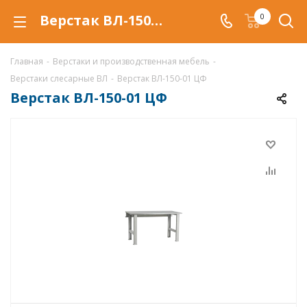
Верстак ВЛ-150-01 ЦФ купить по низкой цене в Уфе, металлический слесарный верстак ВЛ-150-01 ЦФ
0
Главная
-
Верстаки и производственная мебель
-
Верстаки слесарные ВЛ
-
Верстак ВЛ-150-01 ЦФ
Верстак ВЛ-150-01 ЦФ