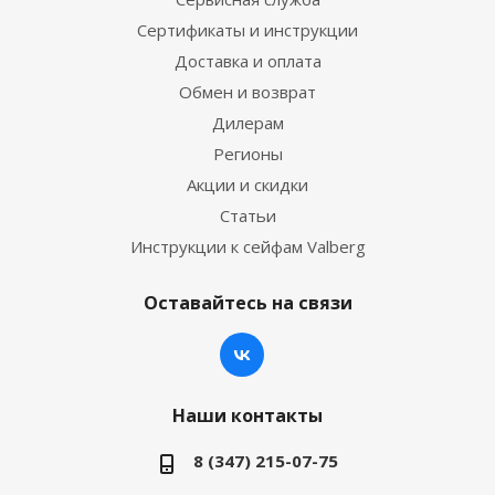
Сертификаты и инструкции
Доставка и оплата
Обмен и возврат
Дилерам
Регионы
Акции и скидки
Статьи
Инструкции к сейфам Valberg
Оставайтесь на связи
Наши контакты
8 (347) 215-07-75