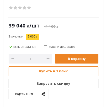
39 040
/шт
41 100
Экономия
2 060
Есть в наличии
Нашли дешевле?
В корзину
Купить в 1 клик
Запросить скидку
Поделиться