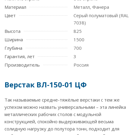
Материал
Металл, Фанера
Цвет
Серый полуматовый (RAL
7038)
Высота
825
Ширина
1500
Глубина
700
Гарантия, лет
3
Производитель
Россия
Верстак ВЛ-150-01 ЦФ
Так называемые средне-тяжёлые верстаки с тем же
успехом можно назвать универсальными – эта линейка
металлических рабочих столов с модульной
конструкцией, спокойно выдерживающей весьма
солидную нагрузку до полутора тонн, подходит для