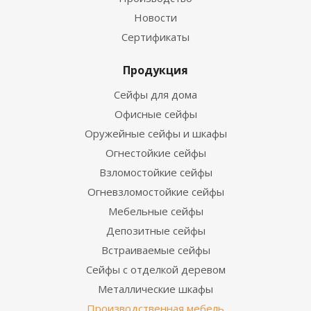
Новости
Сертификаты
Продукция
Сейфы для дома
Офисные сейфы
Оружейные сейфы и шкафы
Огнестойкие сейфы
Взломостойкие сейфы
Огневзломостойкие сейфы
Мебельные сейфы
Депозитные сейфы
Встраиваемые сейфы
Сейфы с отделкой деревом
Металлические шкафы
Производственная мебель