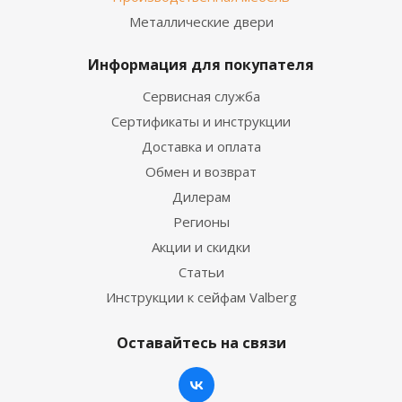
Металлические двери
Информация для покупателя
Сервисная служба
Сертификаты и инструкции
Доставка и оплата
Обмен и возврат
Дилерам
Регионы
Акции и скидки
Статьи
Инструкции к сейфам Valberg
Оставайтесь на связи