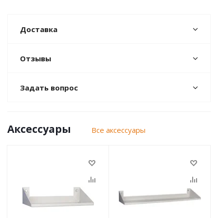
Доставка
Отзывы
Задать вопрос
Аксессуары
Все аксессуары