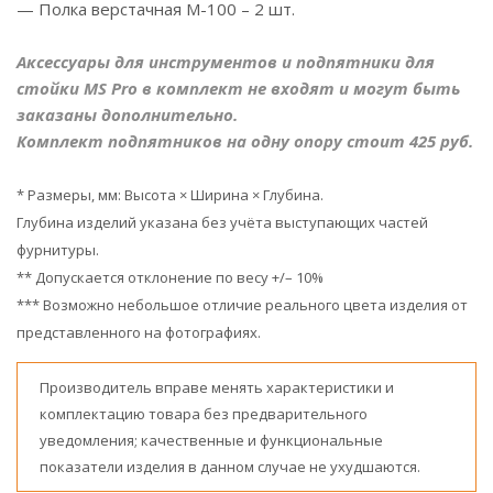
— Полка верстачная М-100 – 2 шт.
Аксессуары для инструментов и подпятники для
стойки MS Pro в комплект не входят и могут быть
заказаны дополнительно.
Комплект подпятников на одну опору стоит 425 руб.
* Размеры, мм: Высота × Ширина × Глубина.
Глубина изделий указана без учёта выступающих частей
фурнитуры.
** Допускается отклонение по весу +/– 10%
*** Возможно небольшое отличие реального цвета изделия от
представленного на фотографиях.
Производитель вправе менять характеристики и
комплектацию товара без предварительного
уведомления; качественные и функциональные
показатели изделия в данном случае не ухудшаются.