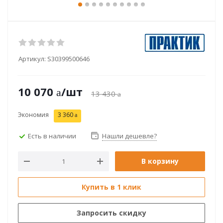
Артикул:
S30399500646
10 070
/шт
13 430
Экономия
3 360
Есть в наличии
Нашли дешевле?
В корзину
Купить в 1 клик
Запросить скидку