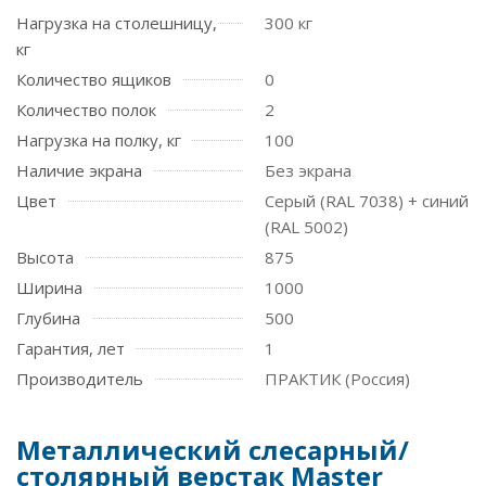
Нагрузка на столешницу,
300 кг
кг
Количество ящиков
0
Количество полок
2
Нагрузка на полку, кг
100
Наличие экрана
Без экрана
Цвет
Серый (RAL 7038) + синий
(RAL 5002)
Высота
875
Ширина
1000
Глубина
500
Гарантия, лет
1
Производитель
ПРАКТИК (Россия)
Металлический слесарный/
столярный верстак Master