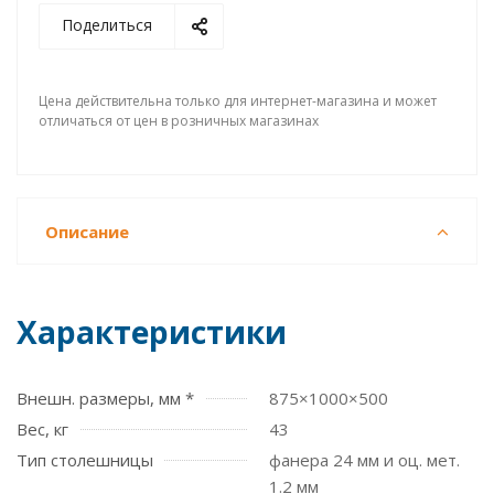
Поделиться
Цена действительна только для интернет-магазина и может
отличаться от цен в розничных магазинах
Описание
Характеристики
Внешн. размеры, мм *
875×1000×500
Вес, кг
43
Тип столешницы
фанера 24 мм и оц. мет.
1.2 мм