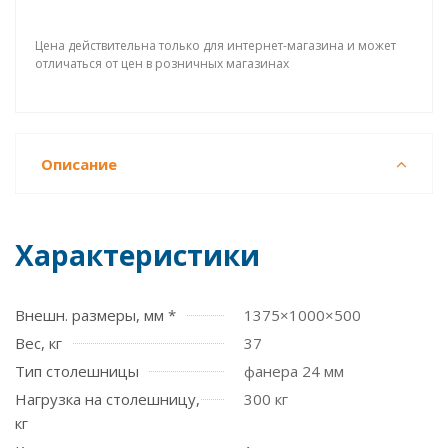
Цена действительна только для интернет-магазина и может
отличаться от цен в розничных магазинах
Описание
Характеристики
Внешн. размеры, мм *
1375×1000×500
Вес, кг
37
Тип столешницы
фанера 24 мм
Нагрузка на столешницу,
300 кг
кг