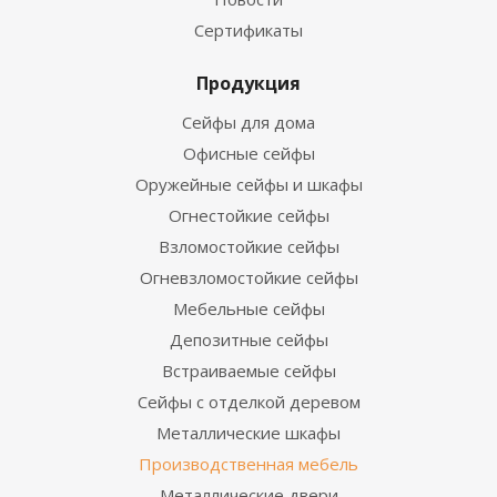
Сертификаты
Продукция
Сейфы для дома
Офисные сейфы
Оружейные сейфы и шкафы
Огнестойкие сейфы
Взломостойкие сейфы
Огневзломостойкие сейфы
Мебельные сейфы
Депозитные сейфы
Встраиваемые сейфы
Сейфы с отделкой деревом
Металлические шкафы
Производственная мебель
Металлические двери