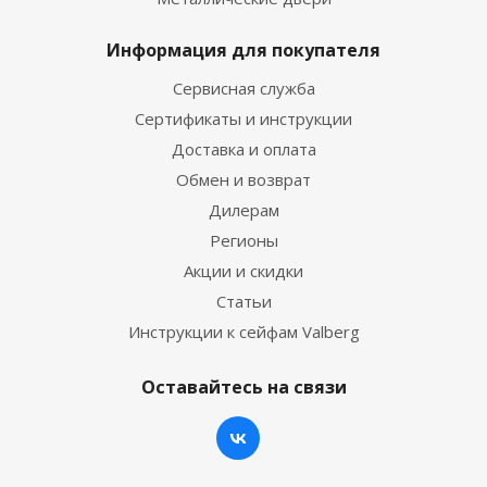
Информация для покупателя
Сервисная служба
Сертификаты и инструкции
Доставка и оплата
Обмен и возврат
Дилерам
Регионы
Акции и скидки
Статьи
Инструкции к сейфам Valberg
Оставайтесь на связи