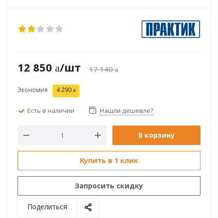
12 850
/шт
17 140
Экономия
4 290
Есть в наличии
Нашли дешевле?
В корзину
Купить в 1 клик
Запросить скидку
Поделиться