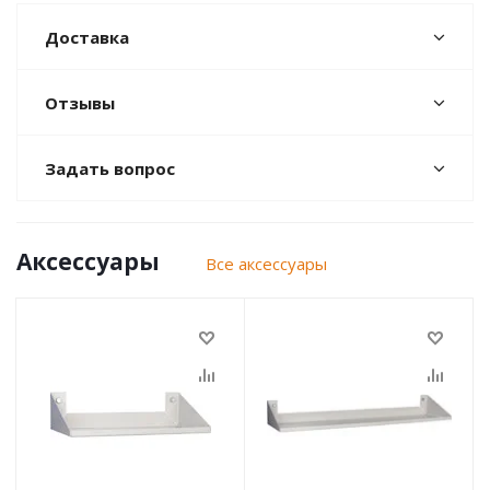
Доставка
Отзывы
Задать вопрос
Аксессуары
Все аксессуары