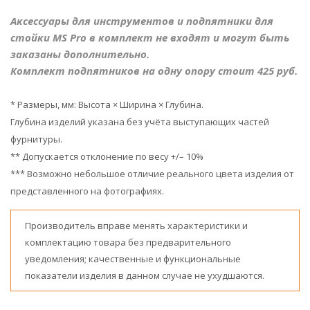
Аксессуары для инструментов и подпятники для
стойки MS Pro в комплект не входят и могут быть
заказаны дополнительно.
Комплект подпятников на одну опору стоит 425 руб.
* Размеры, мм: Высота × Ширина × Глубина.
Глубина изделий указана без учёта выступающих частей
фурнитуры.
** Допускается отклонение по весу +/– 10%
*** Возможно небольшое отличие реального цвета изделия от
представленного на фотографиях.
Производитель вправе менять характеристики и
комплектацию товара без предварительного
уведомления; качественные и функциональные
показатели изделия в данном случае не ухудшаются.