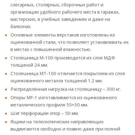
слесарных, столярных, сборочных работ и
организации удобного рабочего места в гаражах,
мастерских, в учебных заведениях и даже на
балконах.
Основные элементы верстаков изготовлены из
оцинкованной стали, что позволяет устанавливать их
в местах с повышенной влажностью.
Столешница М-100 производится из слоя МДФ
толщиной 24 мм.
Столешница МT-100 отличается покрытием из слоя
оцинкованного металла толщиной 1.2 мм.
Распределённая нагрузка на столешницу – 300 кг.
Опоры МF-1 изготавливаются из оцинкованного
металлического профиля 55×30 мм.
Шаг перфорации опор – 50 мм.
Ящики на телескопических направляющих
выдвигаются свободно и плавно даже при полной