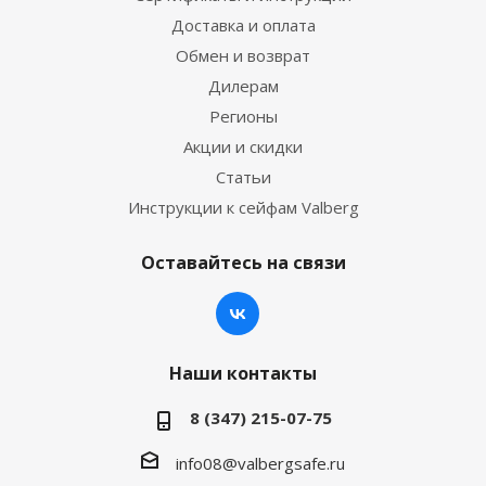
Доставка и оплата
Обмен и возврат
Дилерам
Регионы
Акции и скидки
Статьи
Инструкции к сейфам Valberg
Оставайтесь на связи
Наши контакты
8 (347) 215-07-75
info08@valbergsafe.ru