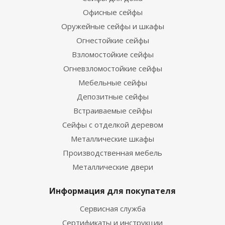
Офисные сейфы
Оружейные сейфы и шкафы
Огнестойкие сейфы
Взломостойкие сейфы
Огневзломостойкие сейфы
Мебельные сейфы
Депозитные сейфы
Встраиваемые сейфы
Сейфы с отделкой деревом
Металлические шкафы
Производственная мебель
Металлические двери
Информация для покупателя
Сервисная служба
Сертификаты и инструкции