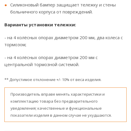
Силиконовый бампер защищает тележку и стены
больничного корпуса от повреждений.
Варианты установки тележки:
- на 4 колёсных опорах диаметром 200 мм, два колеса с
тормозом;
- на 4 колёсных опорах диаметром 200 мм с
центральной тормозной системой.
** Допустимое отклонение +/- 10% от веса изделия.
Производитель вправе менять характеристики и
комплектацию товара без предварительного
уведомления; качественные и функциональные
показатели изделия в данном случае не ухудшаются.