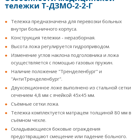
тележки Т-ДЗМО-2-2-Г
Тележка предназначена для перевозки больных
внутри больничного корпуса.
Конструкция тележки - неразборная.
Высота ложа регулируется гидроприводом.
Изменение углов наклона подголовника и ложа
осуществляется с помощью газовых пружин.
Наличие положение "Тренделенбург" и
"АнтиТренделенбург".
Двухсекционное ложе выполнено из стальной сетки
сечением 4,8 мм с ячейкой 45х45 мм.
Съёмные сетки ложа.
Тележка комплектуется матрацем толщиной 80 мм в
съёмном чехле.
Складывающиеся боковые ограждения
предотвращают смещение или падение больного.