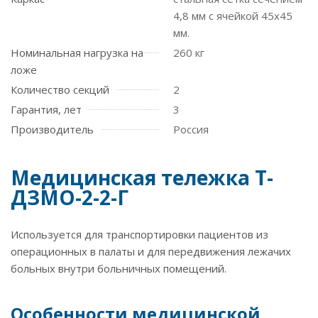
4,8 мм с ячейкой 45х45
мм.
Номинальная нагрузка на
260 кг
ложе
Количество секций
2
Гарантия, лет
3
Производитель
Россия
Медицинская тележка Т-
ДЗМО-2-2-Г
Используется для транспортировки пациентов из
операционных в палаты и для передвижения лежачих
больных внутри больничных помещений.
Особенности медицинской