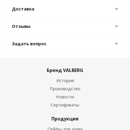
Доставка
Отзывы
Задать вопрос
Бренд VALBERG
История
Производство
Новости
Сертификаты
Продукция
Сейфы для дома