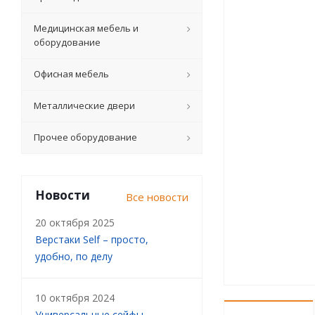
Медицинская мебель и
оборудование
Офисная мебель
Металлические двери
Прочее оборудование
Новости
Все новости
20 октября 2025
Верстаки Self – просто,
удобно, по делу
10 октября 2024
Универсальные сейфы