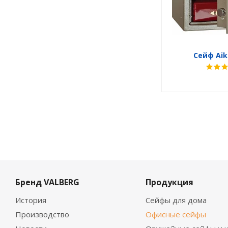
Сейф Aik
Бренд VALBERG
Продукция
История
Сейфы для дома
Производство
Офисные сейфы