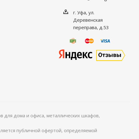
г. Уфа, ул.
Деревенская
переправа, д.53
 для дома и офиса, металлических шкафов,
является публичной офертой, определяемой