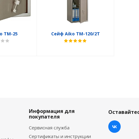
o TM-25
Сейф Aiko TM-120/2T
Информация для
Оставайтес
покупателя
Сервисная служба
Сертификаты и инструкции