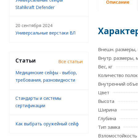
Описание
Stahlkraft Defender
20 сентября 2024
Характе
Универсальные верстаки ВЛ
Внешн. размеры, 
Внутр. размеры, 
Статьи
Все статьи
Вес, кг
Медицинские сейфы - выбор,
Количество полок
требования, разновидности
Внутренний объе
Цвет
Стандарты и системы
Высота
сертификации
Ширина
Глубина
Как выбрать оружейный сейф
Тип замка
Взломостойкость