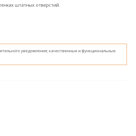
стенках штатных отверстий.
ительного уведомления; качественные и функциональные