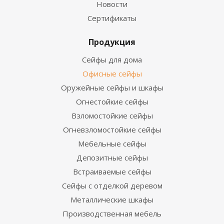
Новости
Сертификаты
Продукция
Сейфы для дома
Офисные сейфы
Оружейные сейфы и шкафы
Огнестойкие сейфы
Взломостойкие сейфы
Огневзломостойкие сейфы
Мебельные сейфы
Депозитные сейфы
Встраиваемые сейфы
Сейфы с отделкой деревом
Металлические шкафы
Производственная мебель