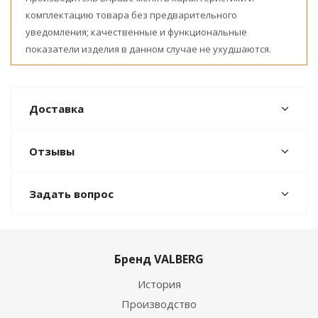
комплектацию товара без предварительного
уведомления; качественные и функциональные
показатели изделия в данном случае не ухудшаются.
Доставка
Отзывы
Задать вопрос
Бренд VALBERG
История
Производство