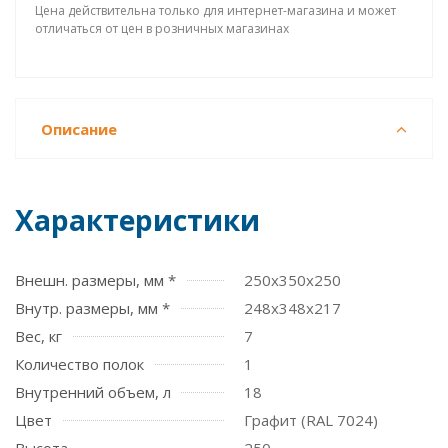
Цена действительна только для интернет-магазина и может
отличаться от цен в розничных магазинах
Описание
Характеристики
Внешн. размеры, мм *
250x350x250
Внутр. размеры, мм *
248x348x217
Вес, кг
7
Количество полок
1
Внутренний объем, л
18
Цвет
Графит (RAL 7024)