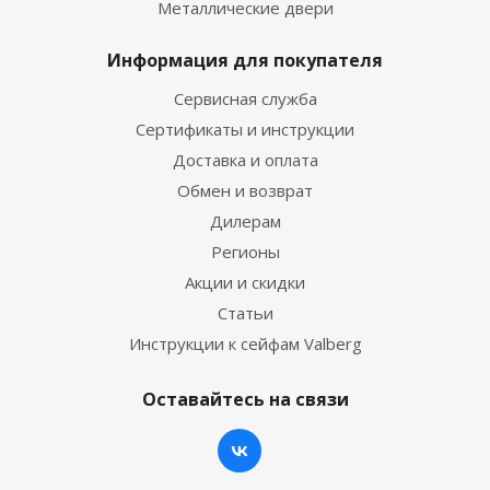
Металлические двери
Информация для покупателя
Сервисная служба
Сертификаты и инструкции
Доставка и оплата
Обмен и возврат
Дилерам
Регионы
Акции и скидки
Статьи
Инструкции к сейфам Valberg
Оставайтесь на связи