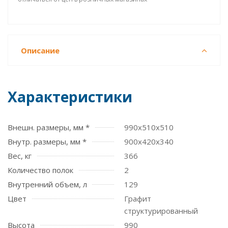
Описание
Характеристики
Внешн. размеры, мм *
990x510x510
Внутр. размеры, мм *
900x420x340
Вес, кг
366
Количество полок
2
Внутренний объем, л
129
Цвет
Графит
структурированный
Высота
990