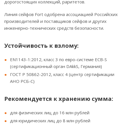
дорогостоящих коллекций, раритетов.
Линия сейфов Fort одобрена ассоциацией Российских
производителей и поставщиков сейфов и других
инженерно-технических средств безопасности.
Устойчивость к взлому:
EN1143-1:2012, класс 3 по евро-системе ECB-S
(сертификационный орган DAkkS, Германия)
ГОСТ Р 50862-2012, класс 4 (центр сертификации
АНО РСБ-С)
Рекомендуется к хранению сумма:
для физических лиц до 16 млн рублей
для юридических лиц до 8 млн рублей