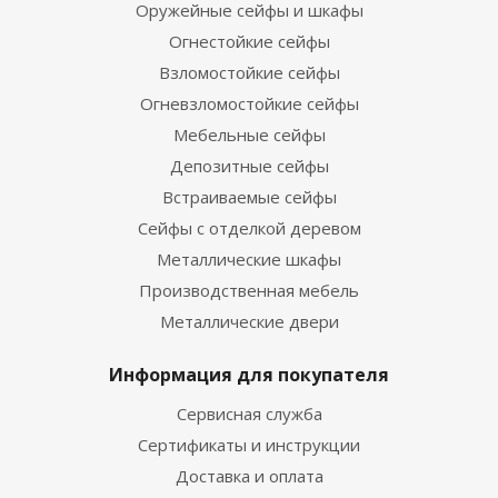
Оружейные сейфы и шкафы
Огнестойкие сейфы
Взломостойкие сейфы
Огневзломостойкие сейфы
Мебельные сейфы
Депозитные сейфы
Встраиваемые сейфы
Сейфы с отделкой деревом
Металлические шкафы
Производственная мебель
Металлические двери
Информация для покупателя
Сервисная служба
Сертификаты и инструкции
Доставка и оплата