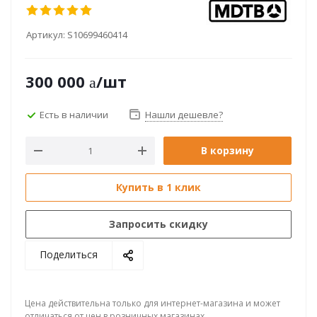
Артикул:
S10699460414
300 000
/шт
Есть в наличии
Нашли дешевле?
В корзину
Купить в 1 клик
Запросить скидку
Поделиться
Цена действительна только для интернет-магазина и может
отличаться от цен в розничных магазинах