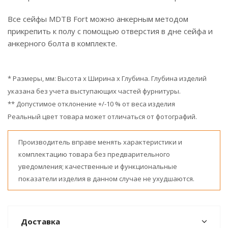
Все сейфы MDTB Fort можно анкерным методом
прикрепить к полу с помощью отверстия в дне сейфа и
анкерного болта в комплекте.
* Размеры, мм: Высота x Ширина x Глубина. Глубина изделий
указана без учета выступающих частей фурнитуры.
** Допустимое отклонение +/-10 % от веса изделия
Реальный цвет товара может отличаться от фотографий.
Производитель вправе менять характеристики и
комплектацию товара без предварительного
уведомления; качественные и функциональные
показатели изделия в данном случае не ухудшаются.
Доставка