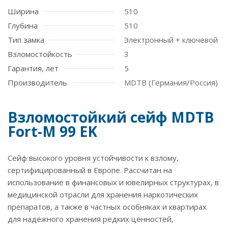
Ширина
510
Глубина
510
Тип замка
Электронный + ключевой
Взломостойкость
3
Гарантия, лет
5
Производитель
MDTB (Германия/Россия)
Взломостойкий сейф MDTB
Fort-M 99 EK
Сейф высокого уровня устойчивости к взлому,
сертифицированный в Европе. Рассчитан на
использование в финансовых и ювелирных структурах, в
медицинской отрасли для хранения наркотических
препаратов, а также в частных особняках и квартирах
для надёжного хранения редких ценностей,