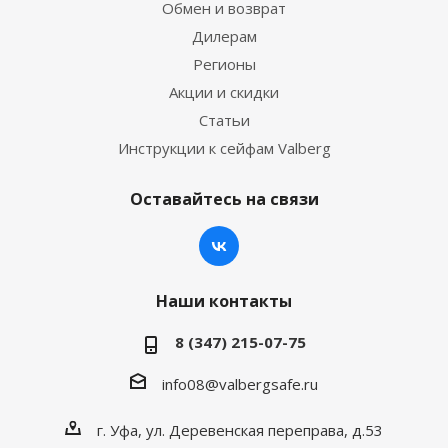
Обмен и возврат
Дилерам
Регионы
Акции и скидки
Статьи
Инструкции к сейфам Valberg
Оставайтесь на связи
Наши контакты
8 (347) 215-07-75
info08@valbergsafe.ru
г. Уфа, ул. Деревенская переправа, д.53