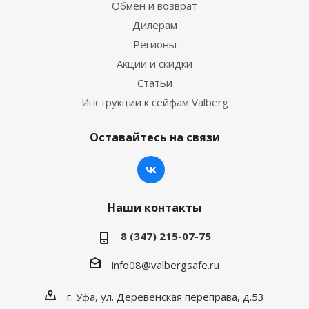
Обмен и возврат
Дилерам
Регионы
Акции и скидки
Статьи
Инструкции к сейфам Valberg
Оставайтесь на связи
Наши контакты
8 (347) 215-07-75
info08@valbergsafe.ru
г. Уфа, ул. Деревенская переправа, д.53