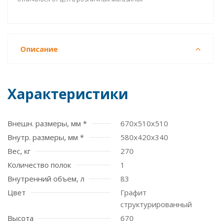
Описание
Характеристики
Внешн. размеры, мм *
670x510x510
Внутр. размеры, мм *
580x420x340
Вес, кг
270
Количество полок
1
Внутренний объем, л
83
Цвет
Графит
структурированный
Высота
670