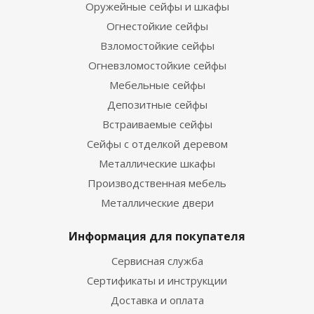
Оружейные сейфы и шкафы
Огнестойкие сейфы
Взломостойкие сейфы
Огневзломостойкие сейфы
Мебельные сейфы
Депозитные сейфы
Встраиваемые сейфы
Сейфы с отделкой деревом
Металлические шкафы
Производственная мебель
Металлические двери
Информация для покупателя
Сервисная служба
Сертификаты и инструкции
Доставка и оплата