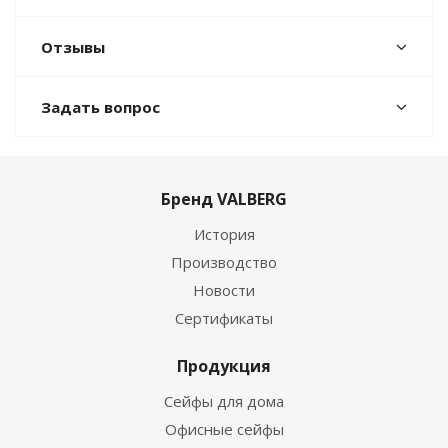
Отзывы
Задать вопрос
Бренд VALBERG
История
Производство
Новости
Сертификаты
Продукция
Сейфы для дома
Офисные сейфы