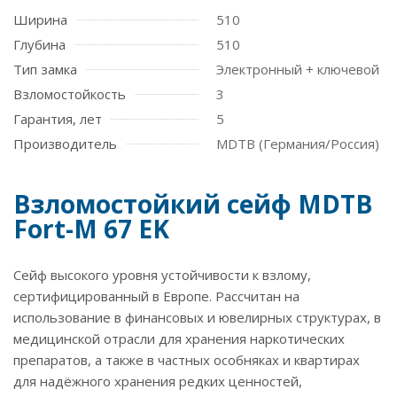
Ширина
510
Глубина
510
Тип замка
Электронный + ключевой
Взломостойкость
3
Гарантия, лет
5
Производитель
MDTB (Германия/Россия)
Взломостойкий сейф MDTB
Fort-M 67 EK
Сейф высокого уровня устойчивости к взлому,
сертифицированный в Европе. Рассчитан на
использование в финансовых и ювелирных структурах, в
медицинской отрасли для хранения наркотических
препаратов, а также в частных особняках и квартирах
для надёжного хранения редких ценностей,