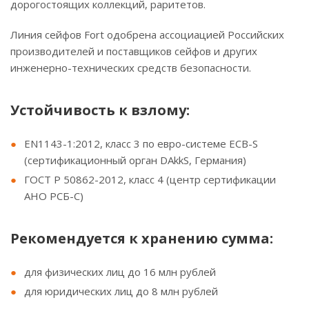
дорогостоящих коллекций, раритетов.
Линия сейфов Fort одобрена ассоциацией Российских
производителей и поставщиков сейфов и других
инженерно-технических средств безопасности.
Устойчивость к взлому:
EN1143-1:2012, класс 3 по евро-системе ECB-S
(сертификационный орган DAkkS, Германия)
ГОСТ Р 50862-2012, класс 4 (центр сертификации
АНО РСБ-С)
Рекомендуется к хранению сумма:
для физических лиц до 16 млн рублей
для юридических лиц до 8 млн рублей