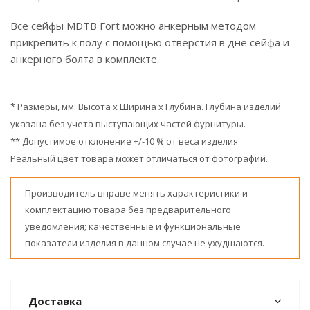
Все сейфы MDTB Fort можно анкерным методом
прикрепить к полу с помощью отверстия в дне сейфа и
анкерного болта в комплекте.
* Размеры, мм: Высота x Ширина x Глубина. Глубина изделий
указана без учета выступающих частей фурнитуры.
** Допустимое отклонение +/-10 % от веса изделия
Реальный цвет товара может отличаться от фотографий.
Производитель вправе менять характеристики и
комплектацию товара без предварительного
уведомления; качественные и функциональные
показатели изделия в данном случае не ухудшаются.
Доставка