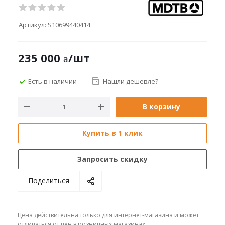
Артикул:
S10699440414
235 000
/шт
Есть в наличии
Нашли дешевле?
В корзину
Купить в 1 клик
Запросить скидку
Поделиться
Цена действительна только для интернет-магазина и может
отличаться от цен в розничных магазинах