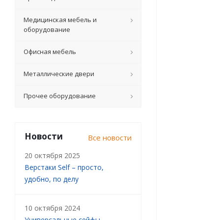
Медицинская мебель и
оборудование
Офисная мебель
Металлические двери
Прочее оборудование
Новости
Все новости
20 октября 2025
Верстаки Self – просто,
удобно, по делу
10 октября 2024
Универсальные сейфы