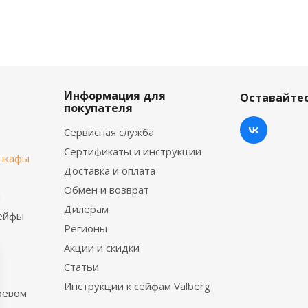
Информация для
Оставайтес
покупателя
Сервисная служба
Сертификаты и инструкции
шкафы
Доставка и оплата
Обмен и возврат
ы
Дилерам
сейфы
Регионы
Акции и скидки
Статьи
Инструкции к сейфам Valberg
ревом