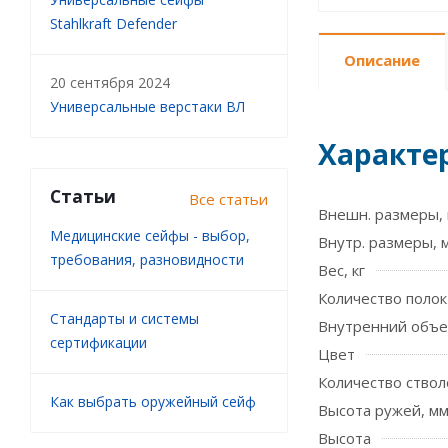
Stahlkraft Defender
Описание
20 сентября 2024
Универсальные верстаки ВЛ
Характе
Статьи
Все статьи
Внешн. размеры, 
Медицинские сейфы - выбор,
Внутр. размеры, 
требования, разновидности
Вес, кг
Количество полок
Стандарты и системы
Внутренний объе
сертификации
Цвет
Количество ствол
Как выбрать оружейный сейф
Высота ружей, м
Высота