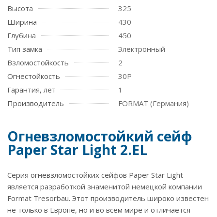
Высота
325
Ширина
430
Глубина
450
Тип замка
Электронный
Взломостойкость
2
Огнестойкость
30P
Гарантия, лет
1
Производитель
FORMAT (Германия)
Огневзломостойкий сейф
Paper Star Light 2.EL
Серия огневзломостойких сейфов Paper Star Light
является разработкой знаменитой немецкой компании
Format Tresorbau. Этот производитель широко известен
не только в Европе, но и во всём мире и отличается