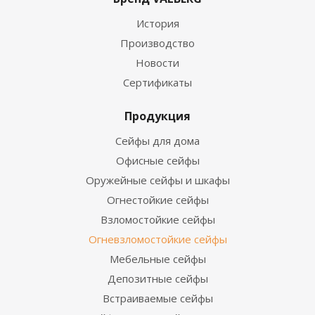
История
Производство
Новости
Сертификаты
Продукция
Сейфы для дома
Офисные сейфы
Оружейные сейфы и шкафы
Огнестойкие сейфы
Взломостойкие сейфы
Огневзломостойкие сейфы
Мебельные сейфы
Депозитные сейфы
Встраиваемые сейфы