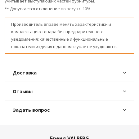
учитывает выступающих частей фурнитуры.
** Допускается отклонение по весу +/- 10%
Производитель вправе менять характеристики и
комплектацию товара без предварительного
уведомления; качественные и функциональные
показатели изделия в данном случае не ухудшаются.
Доставка
Отзывы
Задать вопрос
Бренд VALBERG