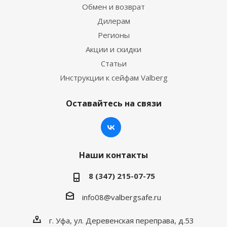
Обмен и возврат
Дилерам
Регионы
Акции и скидки
Статьи
Инструкции к сейфам Valberg
Оставайтесь на связи
Наши контакты
8 (347) 215-07-75
info08@valbergsafe.ru
г. Уфа, ул. Деревенская переправа, д.53