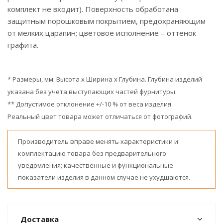
комплект не входит). Поверхность обработана
защитным порошковым покрытием, предохраняющим
от мелких царапин; цветовое исполнение – оттенок
графита.
* Размеры, мм: Высота x Ширина x Глубина. Глубина изделий
указана без учета выступающих частей фурнитуры.
** Допустимое отклонение +/-10 % от веса изделия
Реальный цвет товара может отличаться от фотографий.
Производитель вправе менять характеристики и
комплектацию товара без предварительного
уведомления; качественные и функциональные
показатели изделия в данном случае не ухудшаются.
Доставка