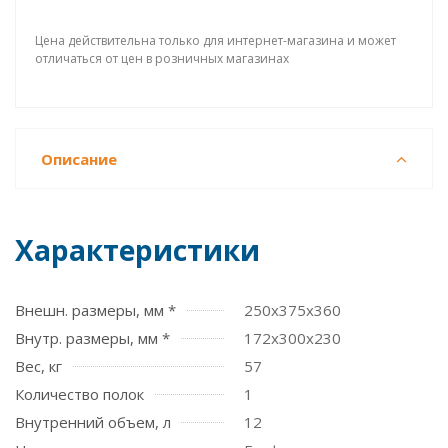
Цена действительна только для интернет-магазина и может
отличаться от цен в розничных магазинах
Описание
Характеристики
Внешн. размеры, мм *
250x375x360
Внутр. размеры, мм *
172x300x230
Вес, кг
57
Количество полок
1
Внутренний объем, л
12