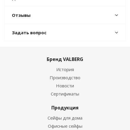
Отзывы
Задать вопрос
Бренд VALBERG
История
Производство
Новости
Сертификаты
Продукция
Сейфы для дома
Офисные сейфы