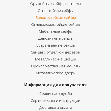
Оружейные сейфы и шкафы
Огнестойкие сейфы
Взломостойкие сейфы
Огневзломостойкие сейфы
Мебельные сейфы
Депозитные сейфы
Встраиваемые сейфы
Сейфы с отделкой деревом
Металлические шкафы
Производственная мебель
Металлические двери
Информация для покупателя
Сервисная служба
Сертификаты и инструкции
Доставка и оплата