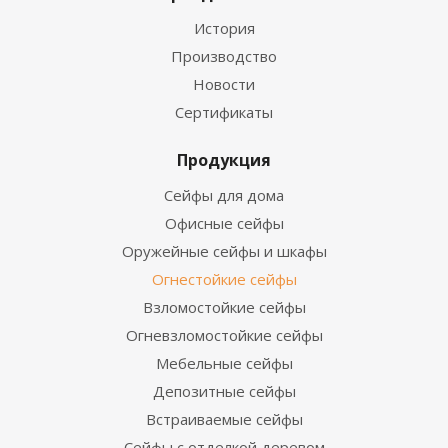
История
Производство
Новости
Сертификаты
Продукция
Сейфы для дома
Офисные сейфы
Оружейные сейфы и шкафы
Огнестойкие сейфы
Взломостойкие сейфы
Огневзломостойкие сейфы
Мебельные сейфы
Депозитные сейфы
Встраиваемые сейфы
Сейфы с отделкой деревом