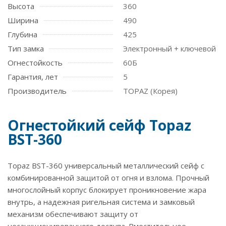
Высота
360
Ширина
490
Глубина
425
Тип замка
Электронный + ключевой
Огнестойкость
60Б
Гарантия, лет
5
Производитель
TOPAZ (Корея)
Огнестойкий сейф Topaz
BST-360
Topaz BST-360 универсальный металлический сейф с
комбинированной защитой от огня и взлома. Прочный
многослойный корпус блокирует проникновение жара
внутрь, а надежная ригельная система и замковый
механизм обеспечивают защиту от