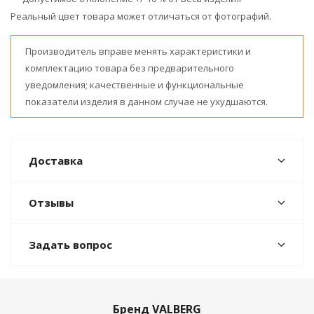
Реальный цвет товара может отличаться от фотографий.
Производитель вправе менять характеристики и
комплектацию товара без предварительного
уведомления; качественные и функциональные
показатели изделия в данном случае не ухудшаются.
Доставка
Отзывы
Задать вопрос
Бренд VALBERG