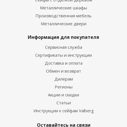
Металлические шкафы
Производственная мебель
Металлические двери
Информация для покупателя
Сервисная служба
Сертификаты и инструкции
Доставка и оплата
Обмен и возврат
Дилерам
Регионы
Акции и скидки
Статьи
Инструкции к сейфам Valberg
Оставайтесь на связи