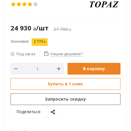
24 930
/шт
27 700
Экономия
2 770
Под заказ
Нашли дешевле?
В корзину
Купить в 1 клик
Запросить скидку
Поделиться