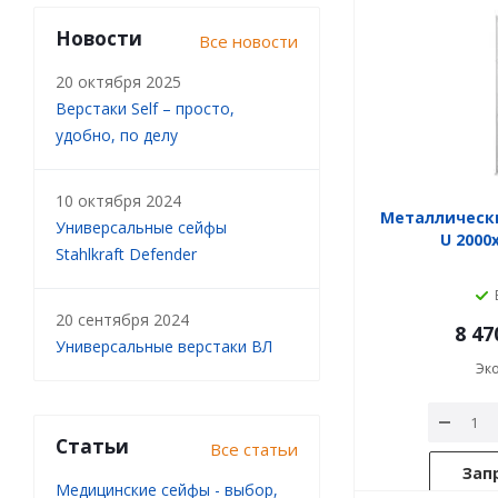
Новости
Все новости
20 октября 2025
Верстаки Self – просто,
удобно, по делу
10 октября 2024
Металлическ
Универсальные сейфы
U 2000
Stahlkraft Defender
20 сентября 2024
8 47
Универсальные верстаки ВЛ
Эк
Статьи
Все статьи
Зап
Медицинские сейфы - выбор,