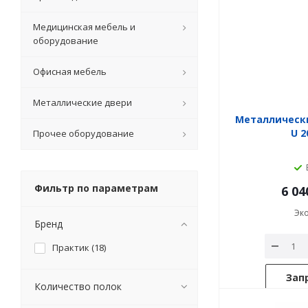
Медицинская мебель и
оборудование
Офисная мебель
Металлические двери
Металлическ
U 2
Прочее оборудование
Фильтр по параметрам
6 04
Эк
Бренд
Практик (
18
)
Зап
Количество полок