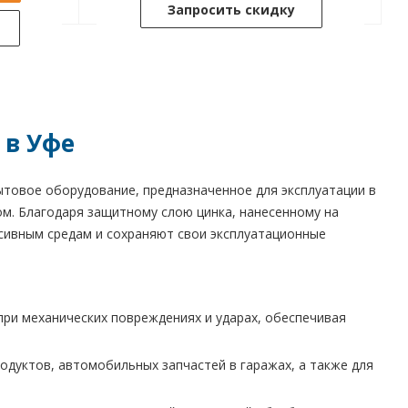
Запросить скидку
 в Уфе
товое оборудование, предназначенное для эксплуатации в
. Благодаря защитному слою цинка, нанесенному на
ссивным средам и сохраняют свои эксплуатационные
ри механических повреждениях и ударах, обеспечивая
дуктов, автомобильных запчастей в гаражах, а также для