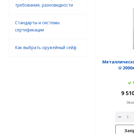
требования, разновидности
Стандарты и системы
сертификации
Как выбрать оружейный сейф
Металлическ
U 2000
9 51
Эко
Зап