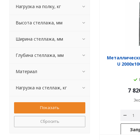
Нагрузка на полку, кг
Высота стеллажа, мм
Ширина стеллажа, мм
Глубина стеллажа, мм
Металлическ
U 2000x1
Материал
Нагрузка на стеллаж, кг
7 82
Эк
Сбросить
Зап